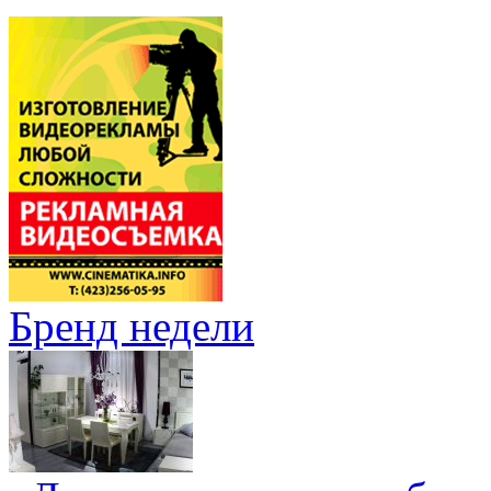
Бренд недели