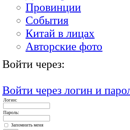
Провинции
События
Китай в лицах
Авторские фото
Войти через:
Войти через логин и паро
Логин:
Пароль:
Запомнить меня