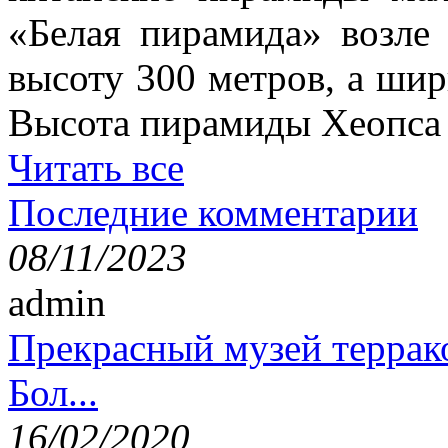
«Белая пирамида» возле
высоту 300 метров, а шир
Высота пирамиды Хеопса в
Читать все
Последние комментарии
08/11/2023
admin
Прекрасный музей террак
Бол...
16/02/2020