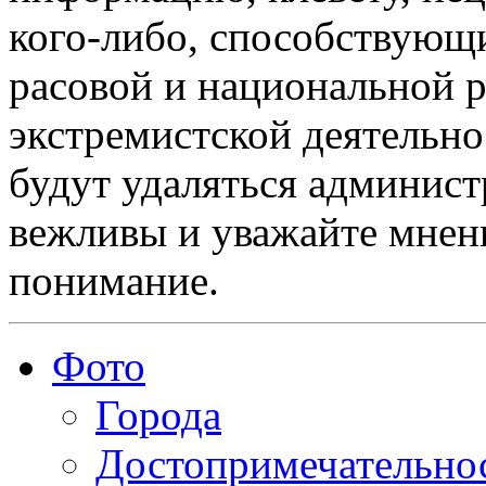
кого-либо, способствующ
расовой и национальной 
экстремистской деятельн
будут удаляться админист
вежливы и уважайте мнени
понимание.
Фото
Города
Достопримечательно