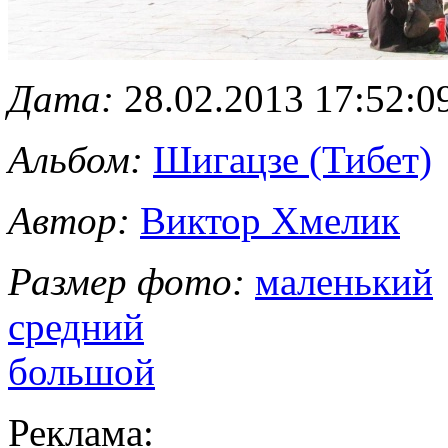
Дата:
28.02.2013 17:52:0
Альбом:
Шигацзе (Тибет)
Автор:
Виктор Хмелик
Размер фото:
маленький
средний
большой
Реклама: