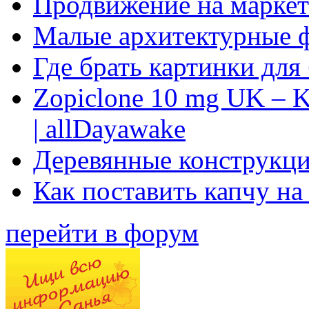
Продвижение на маркет
Малые архитектурные 
Где брать картинки для
Zopiclone 10 mg UK – K
| allDayawake
Деревянные конструкци
Как поставить капчу на
перейти в форум