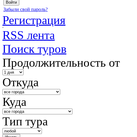
Забыли свой пароль?
Регистрация
RSS лента
Поиск туров
Продолжительность от
Откуда
Куда
Тип тура