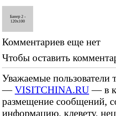
Банер 2 -
120x100
Комментариев еще нет
Чтобы оставить коммента
Уважаемые пользователи т
—
VISITCHINA.RU
— в к
размещение сообщений, 
информацию, клевету, нец