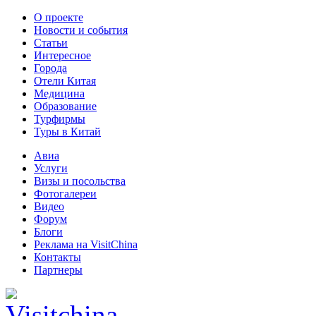
О проекте
Новости и события
Статьи
Интересное
Города
Отели Китая
Медицина
Образование
Турфирмы
Туры в Китай
Авиа
Услуги
Визы и посольства
Фотогалереи
Видео
Форум
Блоги
Реклама на VisitChina
Контакты
Партнеры