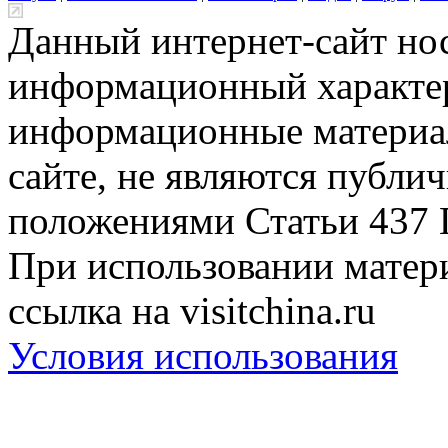
Данный интернет-сайт но
информационный характер
информационные материа
сайте, не являются публи
положениями Статьи 437 
При использовании матери
ссылка на visitchina.ru
Условия использования