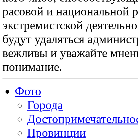
расовой и национальной 
экстремистской деятельн
будут удаляться админист
вежливы и уважайте мнени
понимание.
Фото
Города
Достопримечательно
Провинции