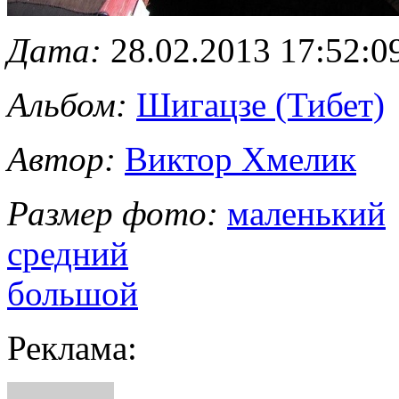
Дата:
28.02.2013 17:52:0
Альбом:
Шигацзе (Тибет)
Автор:
Виктор Хмелик
Размер фото:
маленький
средний
большой
Реклама: