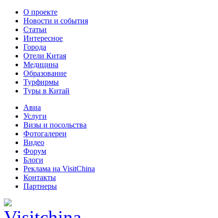
О проекте
Новости и события
Статьи
Интересное
Города
Отели Китая
Медицина
Образование
Турфирмы
Туры в Китай
Авиа
Услуги
Визы и посольства
Фотогалереи
Видео
Форум
Блоги
Реклама на VisitChina
Контакты
Партнеры