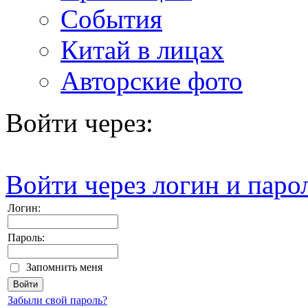
События
Китай в лицах
Авторские фото
Войти через:
Войти через логин и паро
Логин:
Пароль:
Запомнить меня
Забыли свой пароль?