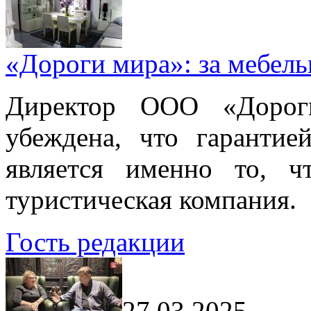
«Дороги мира»: за мебел
Директор ООО «Дорог
убеждена, что гарантие
является именно то, ч
туристическая компания.
Гость редакции
27.03.2025