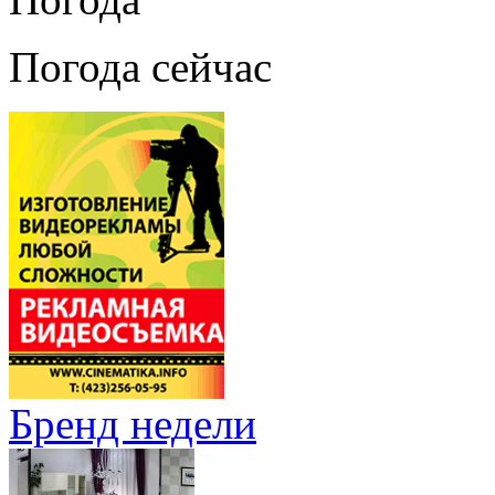
Погода сейчас
Бренд недели