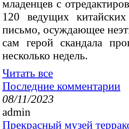
младенцев с отредактиро
120 ведущих китайских
письмо, осуждающее неэт
сам герой скандала пр
несколько недель.
Читать все
Последние комментарии
08/11/2023
admin
Прекрасный музей террак