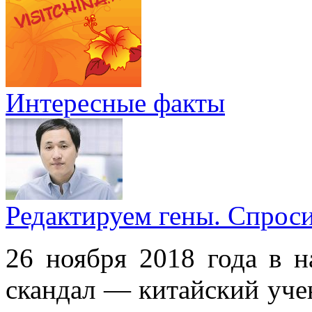
Интересные факты
Редактируем гены. Спрос
26 ноября 2018 года в н
скандал — китайский уче