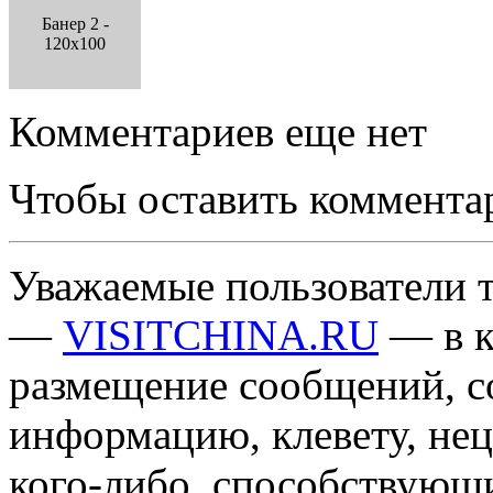
Банер 2 -
120x100
Комментариев еще нет
Чтобы оставить коммента
Уважаемые пользователи т
—
VISITCHINA.RU
— в к
размещение сообщений, 
информацию, клевету, нец
кого-либо, способствующ