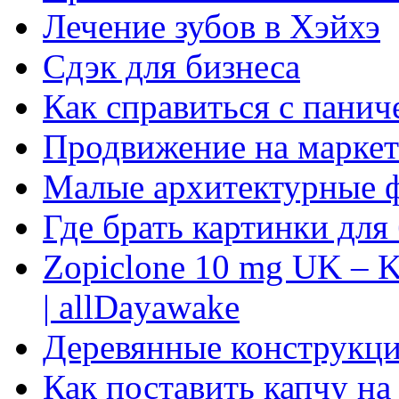
Лечение зубов в Хэйхэ
Сдэк для бизнеса
Как справиться с панич
Продвижение на маркет
Малые архитектурные 
Где брать картинки для
Zopiclone 10 mg UK – K
| allDayawake
Деревянные конструкци
Как поставить капчу на