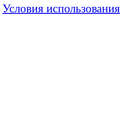
Условия использования