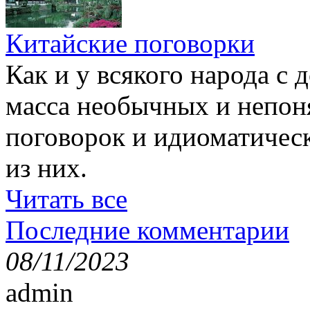
Китайские поговорки
Как и у всякого народа с 
масса необычных и непон
поговорок и идиоматичес
из них.
Читать все
Последние комментарии
08/11/2023
admin