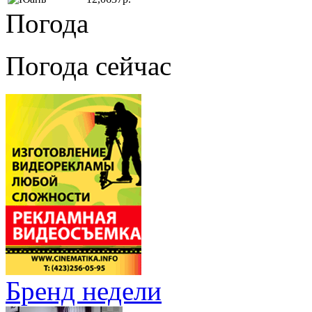
Погода
Погода сейчас
Бренд недели