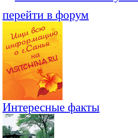
перейти в форум
Интересные факты