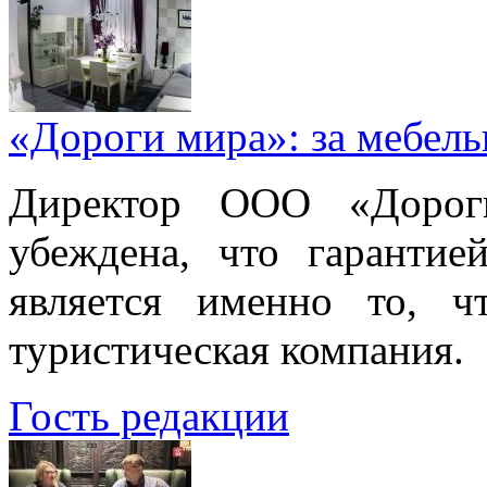
«Дороги мира»: за мебел
Директор ООО «Дорог
убеждена, что гарантие
является именно то, ч
туристическая компания.
Гость редакции