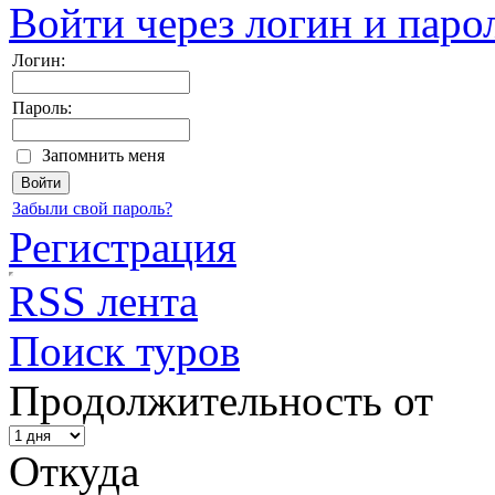
Войти через логин и паро
Логин:
Пароль:
Запомнить меня
Забыли свой пароль?
Регистрация
RSS лента
Поиск туров
Продолжительность от
Откуда