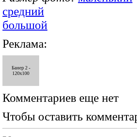
средний
большой
Реклама:
Банер 2 -
120x100
Комментариев еще нет
Чтобы оставить коммента