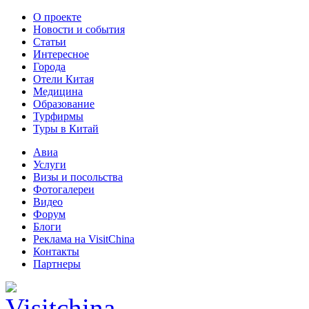
О проекте
Новости и события
Статьи
Интересное
Города
Отели Китая
Медицина
Образование
Турфирмы
Туры в Китай
Авиа
Услуги
Визы и посольства
Фотогалереи
Видео
Форум
Блоги
Реклама на VisitChina
Контакты
Партнеры