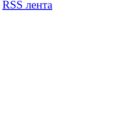
RSS лента