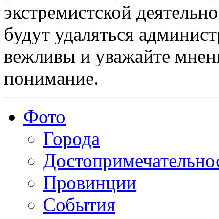
экстремистской деятельн
будут удаляться админист
вежливы и уважайте мнени
понимание.
Фото
Города
Достопримечательно
Провинции
События