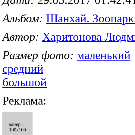
Альбом:
Шанхай. Зоопарк
Автор:
Харитонова Людм
Размер фото:
маленький
средний
большой
Реклама:
Банер 1 -
100x100