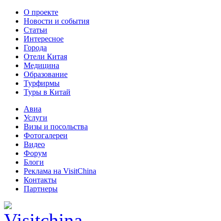
О проекте
Новости и события
Статьи
Интересное
Города
Отели Китая
Медицина
Образование
Турфирмы
Туры в Китай
Авиа
Услуги
Визы и посольства
Фотогалереи
Видео
Форум
Блоги
Реклама на VisitChina
Контакты
Партнеры