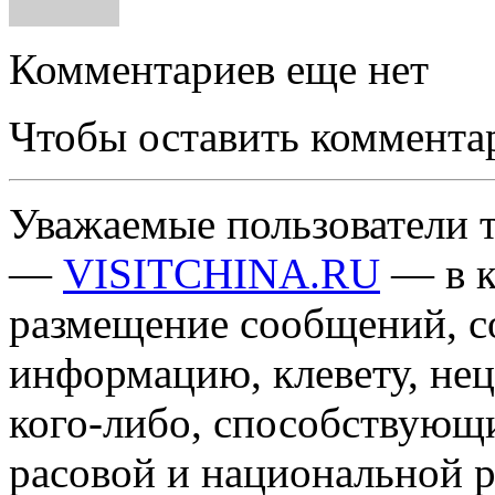
Комментариев еще нет
Чтобы оставить коммента
Уважаемые пользователи т
—
VISITCHINA.RU
— в к
размещение сообщений, 
информацию, клевету, нец
кого-либо, способствующ
расовой и национальной 