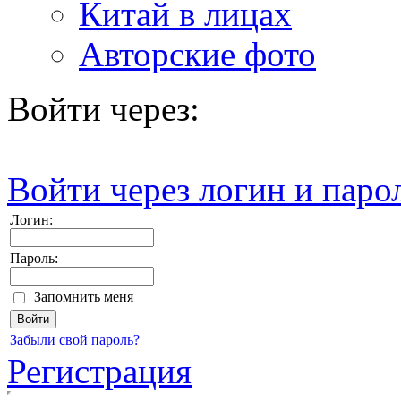
Китай в лицах
Авторские фото
Войти через:
Войти через логин и паро
Логин:
Пароль:
Запомнить меня
Забыли свой пароль?
Регистрация