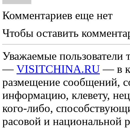
Комментариев еще нет
Чтобы оставить коммента
Уважаемые пользователи т
—
VISITCHINA.RU
— в к
размещение сообщений, 
информацию, клевету, нец
кого-либо, способствующ
расовой и национальной 