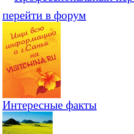
перейти в форум
Интересные факты