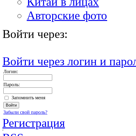
Китай в лицах
Авторские фото
Войти через:
Войти через логин и паро
Логин:
Пароль:
Запомнить меня
Забыли свой пароль?
Регистрация