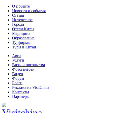
О проекте
Новости и события
Статьи
Интересное
Города
Отели Китая
Медицина
Образование
Турфирмы
Туры в Китай
Авиа
Услуги
Визы и посольства
Фотогалереи
Видео
Форум
Блоги
Реклама на VisitChina
Контакты
Партнеры