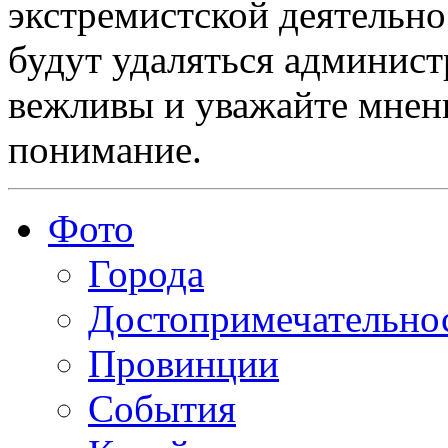
экстремистской деятельн
будут удаляться админист
вежливы и уважайте мнени
понимание.
Фото
Города
Достопримечательно
Провинции
События