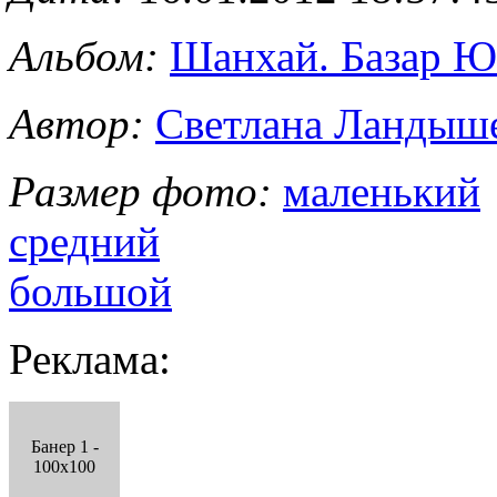
Альбом:
Шанхай. Базар 
Автор:
Светлана Ландыш
Размер фото:
маленький
средний
большой
Реклама:
Банер 1 -
100x100