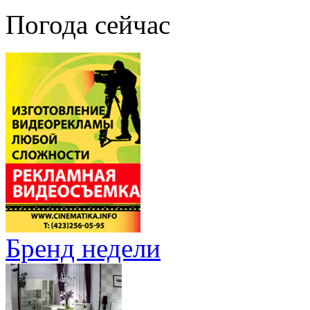
Погода сейчас
Бренд недели