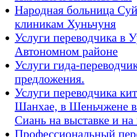
Народная больница Суй
клиникам Хуньчуня
Услуги переводчика в 
Автономном районе
Услуги гида-переводчик
предложения.
Услуги переводчика кит
Шанхае, в Шеньчжене в
Сиань на выставке и на
Профессиональный пер