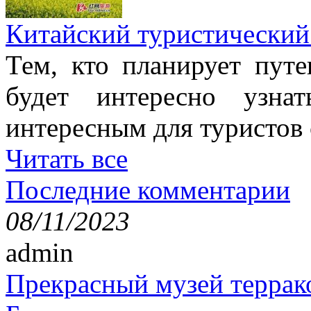
Китайский туристический
Тем, кто планирует путе
будет интересно узна
интересным для туристов
Читать все
Последние комментарии
08/11/2023
admin
Прекрасный музей террак