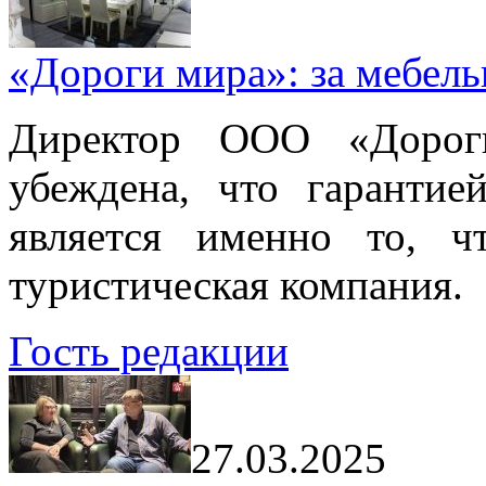
«Дороги мира»: за мебел
Директор ООО «Дорог
убеждена, что гарантие
является именно то, ч
туристическая компания.
Гость редакции
27.03.2025