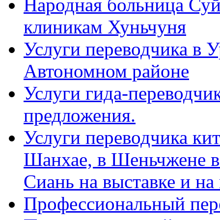
Народная больница Суй
клиникам Хуньчуня
Услуги переводчика в 
Автономном районе
Услуги гида-переводчик
предложения.
Услуги переводчика кит
Шанхае, в Шеньчжене в
Сиань на выставке и на
Профессиональный пер