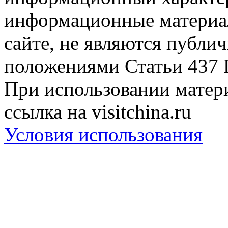
информационные материа
сайте, не являются публи
положениями Статьи 437 
При использовании матери
ссылка на visitchina.ru
Условия использования