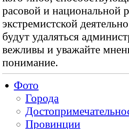
расовой и национальной 
экстремистской деятельн
будут удаляться админист
вежливы и уважайте мнени
понимание.
Фото
Города
Достопримечательно
Провинции