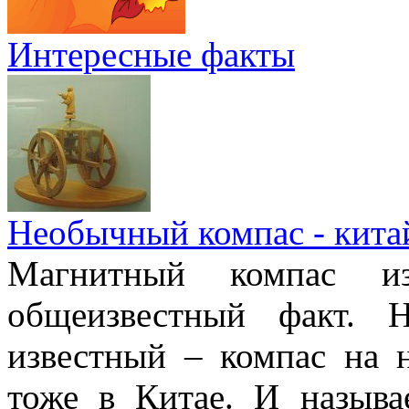
Интересные факты
Необычный компас - кита
Магнитный компас и
общеизвестный факт. 
известный – компас на 
тоже в Китае. И называ