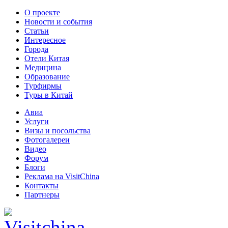
О проекте
Новости и события
Статьи
Интересное
Города
Отели Китая
Медицина
Образование
Турфирмы
Туры в Китай
Авиа
Услуги
Визы и посольства
Фотогалереи
Видео
Форум
Блоги
Реклама на VisitChina
Контакты
Партнеры