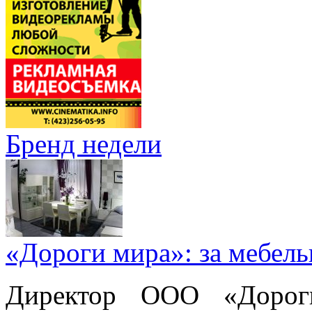
Бренд недели
«Дороги мира»: за мебел
Директор ООО «Дорог