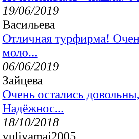
19/06/2019
Васильева
Отличная турфирма! Очен
моло...
06/06/2019
Зайцева
Очень остались довольны
Надёжнос...
18/10/2018
yuliyamai2005