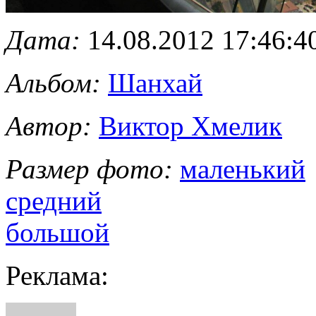
Дата:
14.08.2012 17:46:4
Альбом:
Шанхай
Автор:
Виктор Хмелик
Размер фото:
маленький
средний
большой
Реклама: