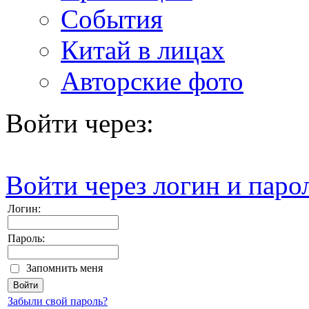
События
Китай в лицах
Авторские фото
Войти через:
Войти через логин и паро
Логин:
Пароль:
Запомнить меня
Забыли свой пароль?