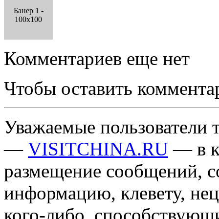
Банер 1 -
100x100
Комментариев еще нет
Чтобы оставить коммента
Уважаемые пользователи т
—
VISITCHINA.RU
— в к
размещение сообщений, 
информацию, клевету, нец
кого-либо, способствующ