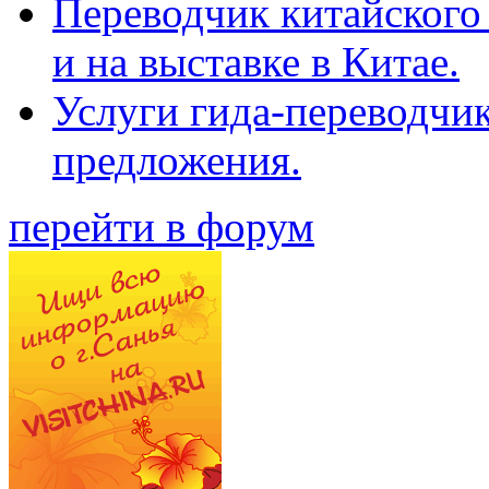
Переводчик китайского 
и на выставке в Китае.
Услуги гида-переводчи
предложения.
перейти в форум