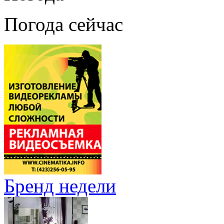
Погода сейчас
Бренд недели