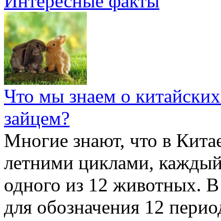
Интересные факты
Что мы знаем о китайских
зайцем?
Многие знают, что в Кита
летними циклами, каждый
одного из 12 животных. В
для обозначения 12 перио