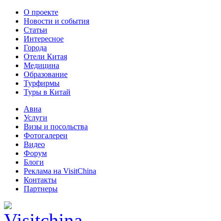
О проекте
Новости и события
Статьи
Интересное
Города
Отели Китая
Медицина
Образование
Турфирмы
Туры в Китай
Авиа
Услуги
Визы и посольства
Фотогалереи
Видео
Форум
Блоги
Реклама на VisitChina
Контакты
Партнеры