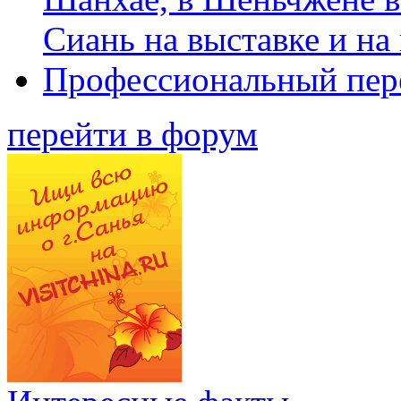
Сиань на выставке и на
Профессиональный пер
перейти в форум