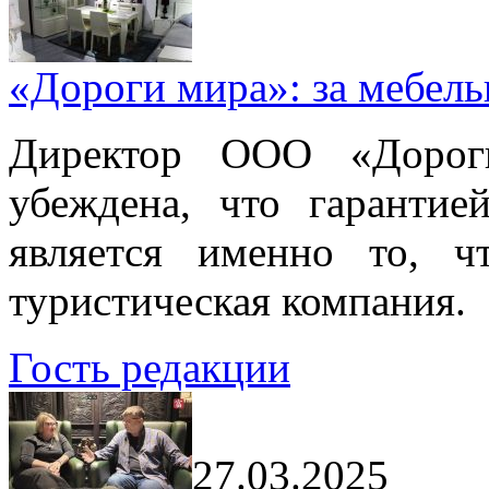
«Дороги мира»: за мебел
Директор ООО «Дорог
убеждена, что гарантие
является именно то, ч
туристическая компания.
Гость редакции
27.03.2025