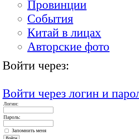
Провинции
События
Китай в лицах
Авторские фото
Войти через:
Войти через логин и паро
Логин:
Пароль:
Запомнить меня