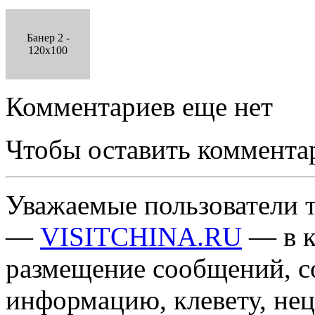
Банер 2 -
120x100
Комментариев еще нет
Чтобы оставить коммента
Уважаемые пользователи т
—
VISITCHINA.RU
— в к
размещение сообщений, 
информацию, клевету, нец