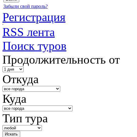
Забыли свой пароль?
Регистрация
RSS лента
Поиск туров
Продолжительность от
Откуда
Куда
Тип тура