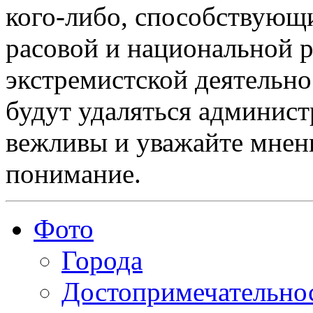
кого-либо, способствующ
расовой и национальной 
экстремистской деятельн
будут удаляться админист
вежливы и уважайте мнени
понимание.
Фото
Города
Достопримечательно