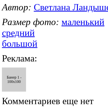
Автор:
Светлана Ландыш
Размер фото:
маленький
средний
большой
Реклама:
Банер 1 -
100x100
Комментариев еще нет