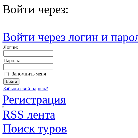
Войти через:
Войти через логин и паро
Логин:
Пароль:
Запомнить меня
Забыли свой пароль?
Регистрация
RSS лента
Поиск туров