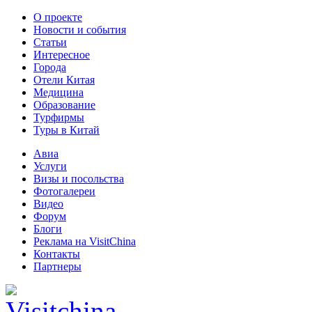
О проекте
Новости и события
Статьи
Интересное
Города
Отели Китая
Медицина
Образование
Турфирмы
Туры в Китай
Авиа
Услуги
Визы и посольства
Фотогалереи
Видео
Форум
Блоги
Реклама на VisitChina
Контакты
Партнеры