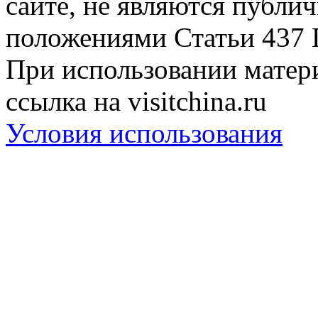
сайте, не являются публи
положениями Статьи 437 
При использовании матери
ссылка на visitchina.ru
Условия использования