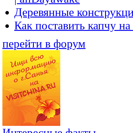
Деревянные конструкци
Как поставить капчу на
перейти в форум
Интересные факты