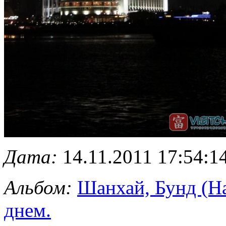
Дата:
14.11.2011 17:54:1
Альбом:
Шанхай, Бунд (Н
днем.