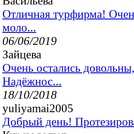
Васильева
Отличная турфирма! Очен
моло...
06/06/2019
Зайцева
Очень остались довольны
Надёжнос...
18/10/2018
yuliyamai2005
Добрый день! Протезирова