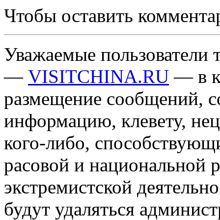
Чтобы оставить коммента
Уважаемые пользователи т
—
VISITCHINA.RU
— в к
размещение сообщений, 
информацию, клевету, нец
кого-либо, способствующ
расовой и национальной 
экстремистской деятельн
будут удаляться админист