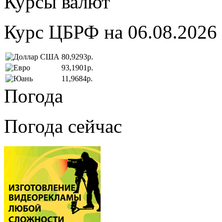
Курсы валют
Курс ЦБРФ на 06.08.2026
80,9293р.
93,1901р.
11,9684р.
Погода
Погода сейчас