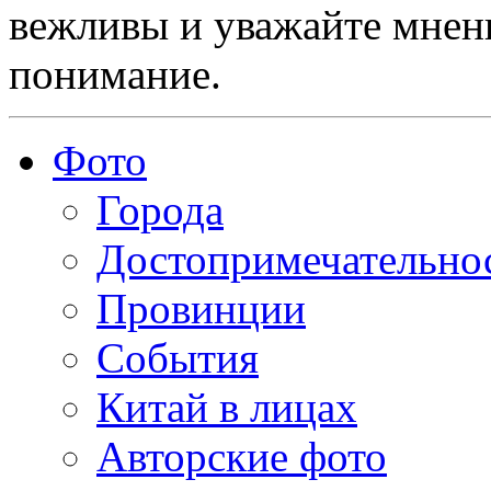
вежливы и уважайте мнени
понимание.
Фото
Города
Достопримечательно
Провинции
События
Китай в лицах
Авторские фото