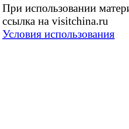
При использовании матери
ссылка на visitchina.ru
Условия использования