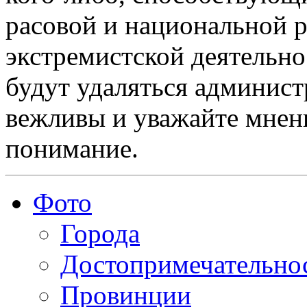
расовой и национальной 
экстремистской деятельн
будут удаляться админист
вежливы и уважайте мнени
понимание.
Фото
Города
Достопримечательно
Провинции