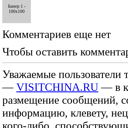
Банер 1 -
100x100
Комментариев еще нет
Чтобы оставить коммента
Уважаемые пользователи т
—
VISITCHINA.RU
— в к
размещение сообщений, 
информацию, клевету, нец
кого-либо, способствующ