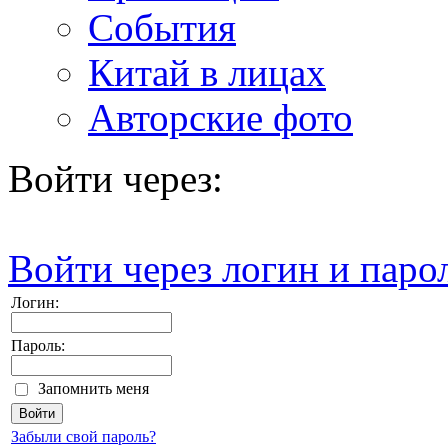
События
Китай в лицах
Авторские фото
Войти через:
Войти через логин и паро
Логин:
Пароль:
Запомнить меня
Забыли свой пароль?