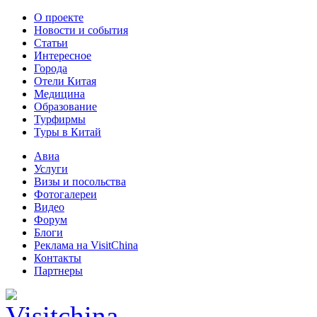
О проекте
Новости и события
Статьи
Интересное
Города
Отели Китая
Медицина
Образование
Турфирмы
Туры в Китай
Авиа
Услуги
Визы и посольства
Фотогалереи
Видео
Форум
Блоги
Реклама на VisitChina
Контакты
Партнеры