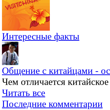
Интересные факты
Общение с китайцами - о
Чем отличается китайское
Читать все
Последние комментарии