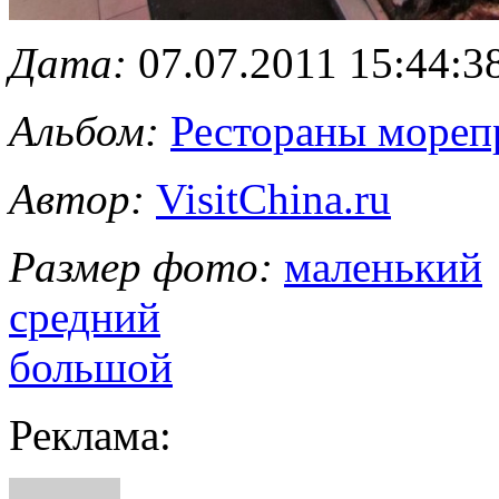
Дата:
07.07.2011 15:44:3
Альбом:
Рестораны мореп
Автор:
VisitChina.ru
Размер фото:
маленький
средний
большой
Реклама: