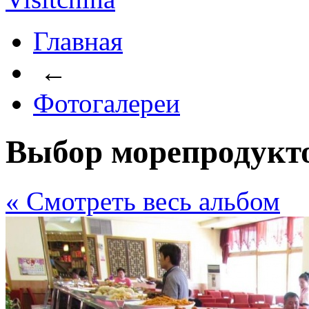
Главная
←
Фотогалереи
Выбор морепродукт
« Cмотреть весь альбом