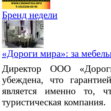
Бренд недели
«Дороги мира»: за мебел
Директор ООО «Дорог
убеждена, что гарантие
является именно то, ч
туристическая компания.