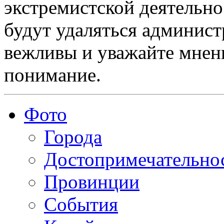
экстремистской деятельн
будут удаляться админист
вежливы и уважайте мнени
понимание.
Фото
Города
Достопримечательно
Провинции
События