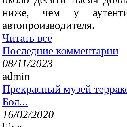
ниже, чем у аутенти
автопроизводителя.
Читать все
Последние комментарии
08/11/2023
admin
Прекрасный музей террак
Бол...
16/02/2020