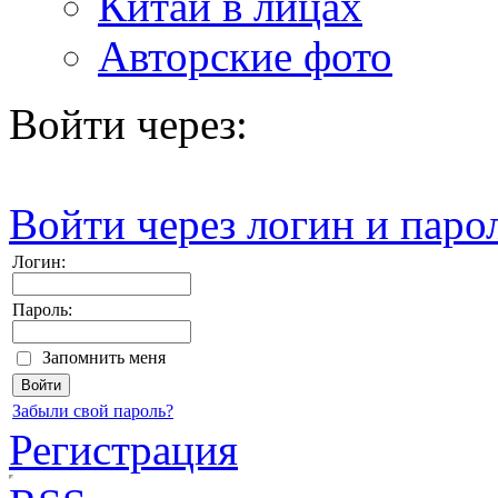
Китай в лицах
Авторские фото
Войти через:
Войти через логин и паро
Логин:
Пароль:
Запомнить меня
Забыли свой пароль?
Регистрация