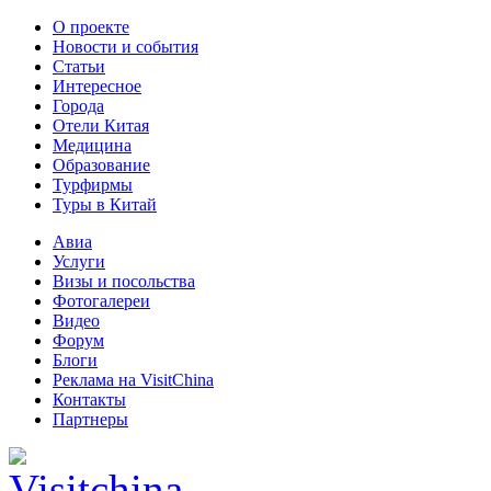
О проекте
Новости и события
Статьи
Интересное
Города
Отели Китая
Медицина
Образование
Турфирмы
Туры в Китай
Авиа
Услуги
Визы и посольства
Фотогалереи
Видео
Форум
Блоги
Реклама на VisitChina
Контакты
Партнеры