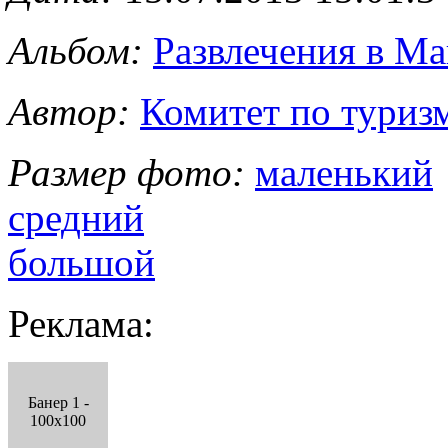
Альбом:
Развлечения в Ма
Автор:
Комитет по туриз
Размер фото:
маленький
средний
большой
Реклама:
Банер 1 -
100x100