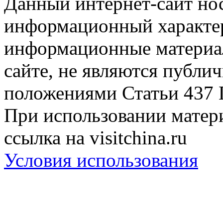
Данный интернет-сайт но
информационный характер
информационные материа
сайте, не являются публи
положениями Статьи 437 
При использовании матери
ссылка на visitchina.ru
Условия использования