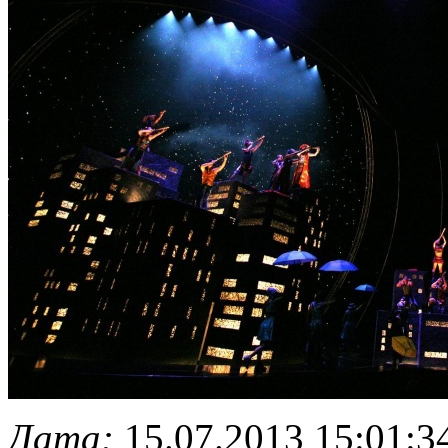
Дата:
15.07.2013 15:01:3