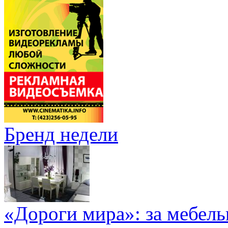
Бренд недели
«Дороги мира»: за мебел