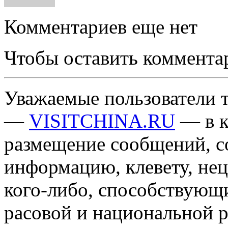
Комментариев еще нет
Чтобы оставить коммента
Уважаемые пользователи т
—
VISITCHINA.RU
— в к
размещение сообщений, 
информацию, клевету, нец
кого-либо, способствующ
расовой и национальной 