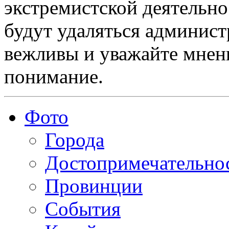
экстремистской деятельн
будут удаляться админист
вежливы и уважайте мнени
понимание.
Фото
Города
Достопримечательно
Провинции
События