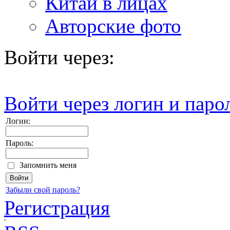
Китай в лицах
Авторские фото
Войти через:
Войти через логин и паро
Логин:
Пароль:
Запомнить меня
Забыли свой пароль?
Регистрация