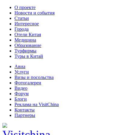
О проекте
Новости и события
Статьи
Интересное
Города
Отели Китая
Медицина
Образование
Турфирмы
Туры в Китай
Авиа
Услуги
Визы и посольства
Фотогалереи
Видео
Форум
Блоги
Реклама на VisitChina
Контакты
Партнеры