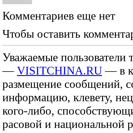
Комментариев еще нет
Чтобы оставить коммента
Уважаемые пользователи т
—
VISITCHINA.RU
— в к
размещение сообщений, 
информацию, клевету, нец
кого-либо, способствующ
расовой и национальной 