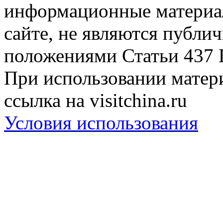
информационные материа
сайте, не являются публи
положениями Статьи 437 
При использовании матери
ссылка на visitchina.ru
Условия использования