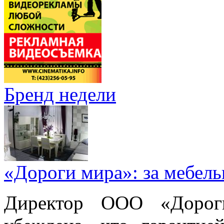
Бренд недели
«Дороги мира»: за мебел
Директор ООО «Дорог