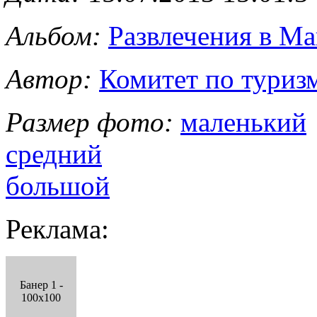
Альбом:
Развлечения в Ма
Автор:
Комитет по туриз
Размер фото:
маленький
средний
большой
Реклама:
Банер 1 -
100x100