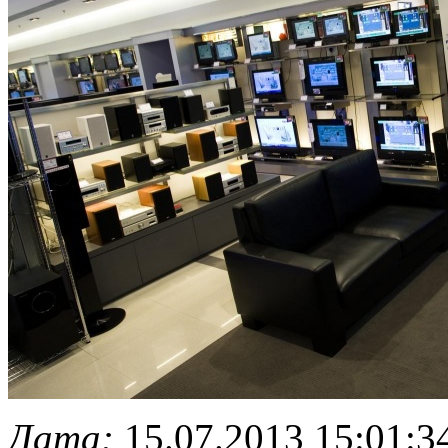
Дата:
15.07.2013 15:01:3