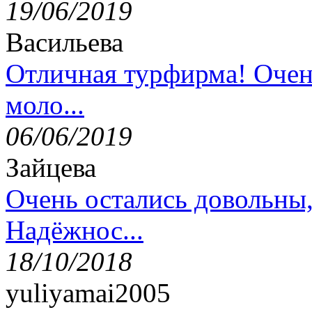
19/06/2019
Васильева
Отличная турфирма! Очен
моло...
06/06/2019
Зайцева
Очень остались довольны
Надёжнос...
18/10/2018
yuliyamai2005