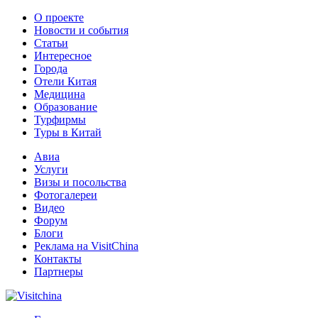
О проекте
Новости и события
Статьи
Интересное
Города
Отели Китая
Медицина
Образование
Турфирмы
Туры в Китай
Авиа
Услуги
Визы и посольства
Фотогалереи
Видео
Форум
Блоги
Реклама на VisitChina
Контакты
Партнеры