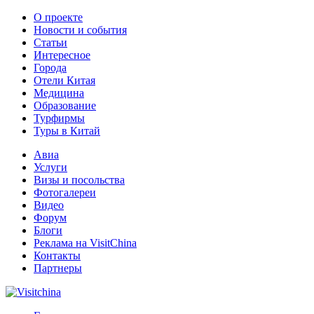
О проекте
Новости и события
Статьи
Интересное
Города
Отели Китая
Медицина
Образование
Турфирмы
Туры в Китай
Авиа
Услуги
Визы и посольства
Фотогалереи
Видео
Форум
Блоги
Реклама на VisitChina
Контакты
Партнеры