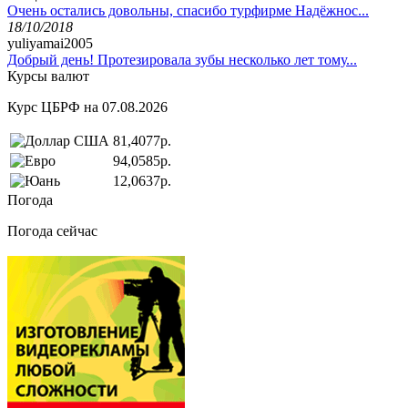
Очень остались довольны, спасибо турфирме Надёжнос...
18/10/2018
yuliyamai2005
Добрый день! Протезировала зубы несколько лет тому...
Курсы валют
Курс ЦБРФ на 07.08.2026
81,4077р.
94,0585р.
12,0637р.
Погода
Погода сейчас