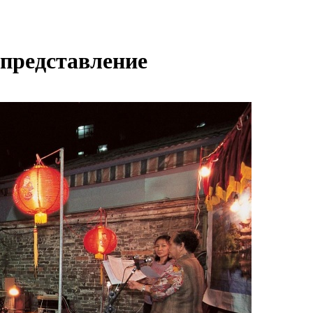
представление