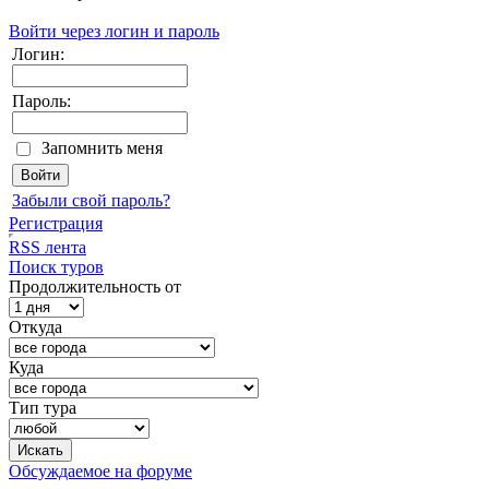
Войти через логин и пароль
Логин:
Пароль:
Запомнить меня
Забыли свой пароль?
Регистрация
RSS лента
Поиск туров
Продолжительность от
Откуда
Куда
Тип тура
Обсуждаемое на форуме