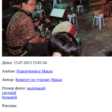
Дата:
15.07.2013 15:01:34
Альбом:
Развлечения в Макао
Автор:
Комитет по туризму Макао
Размер фото:
маленький
средний
большой
Реклама: