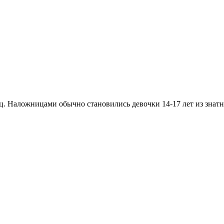
. Наложницами обычно становились девочки 14-17 лет из знатн