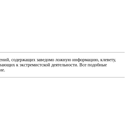
ений, содержащих заведомо ложную информацию, клевету,
вающих к экстремистской деятельности. Все подобные
ие.