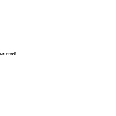
ых семей.