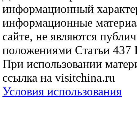
информационный характер
информационные материа
сайте, не являются публи
положениями Статьи 437 
При использовании матери
ссылка на visitchina.ru
Условия использования