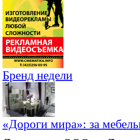
Бренд недели
«Дороги мира»: за мебел