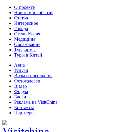
О проекте
Новости и события
Статьи
Интересное
Города
Отели Китая
Медицина
Образование
Турфирмы
Туры в Китай
Авиа
Услуги
Визы и посольства
Фотогалереи
Видео
Форум
Блоги
Реклама на VisitChina
Контакты
Партнеры