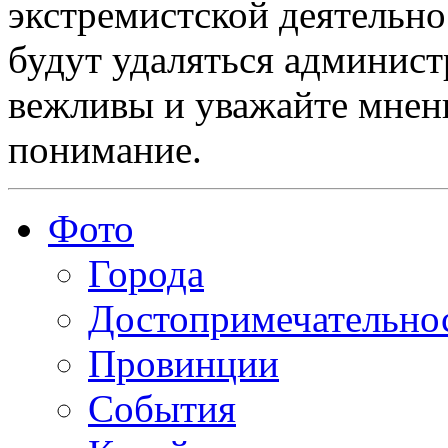
экстремистской деятельн
будут удаляться админист
вежливы и уважайте мнени
понимание.
Фото
Города
Достопримечательно
Провинции
События