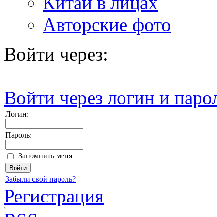
Китай в лицах
Авторские фото
Войти через:
Войти через логин и паро
Логин:
Пароль:
Запомнить меня
Забыли свой пароль?
Регистрация