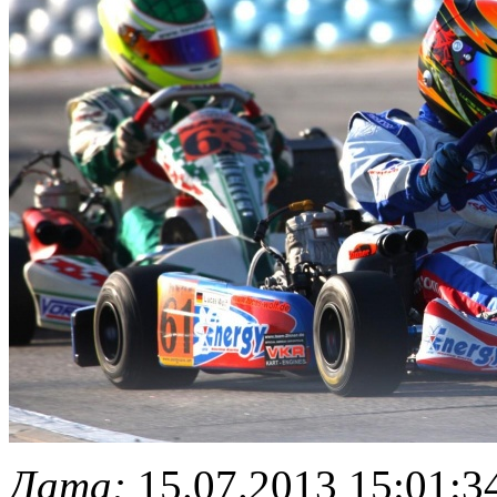
Дата:
15.07.2013 15:01:3