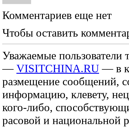
Комментариев еще нет
Чтобы оставить коммента
Уважаемые пользователи т
—
VISITCHINA.RU
— в к
размещение сообщений, 
информацию, клевету, нец
кого-либо, способствующ
расовой и национальной 