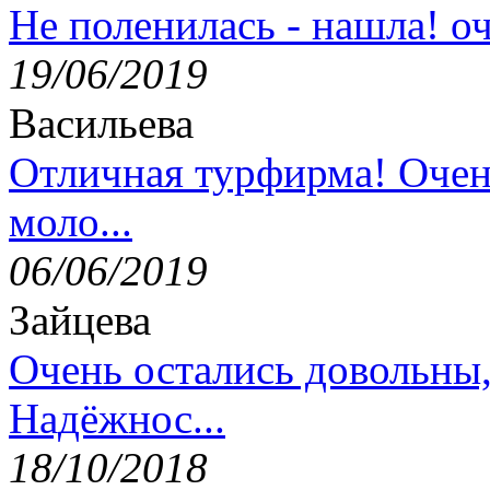
Не поленилась - нашла! оч
19/06/2019
Васильева
Отличная турфирма! Очен
моло...
06/06/2019
Зайцева
Очень остались довольны
Надёжнос...
18/10/2018