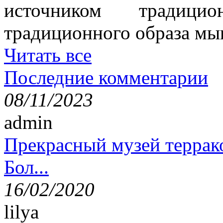
источником традици
традиционного образа мы
Читать все
Последние комментарии
08/11/2023
admin
Прекрасный музей террак
Бол...
16/02/2020
lilya