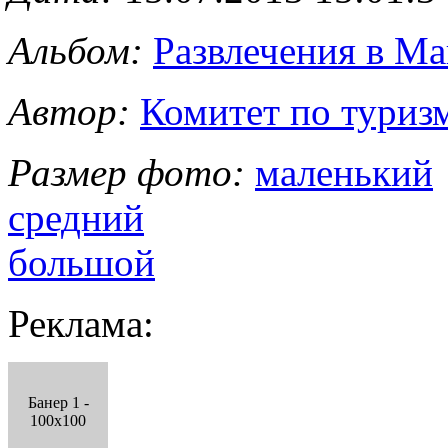
Альбом:
Развлечения в Ма
Автор:
Комитет по туриз
Размер фото:
маленький
средний
большой
Реклама:
Банер 1 -
100x100