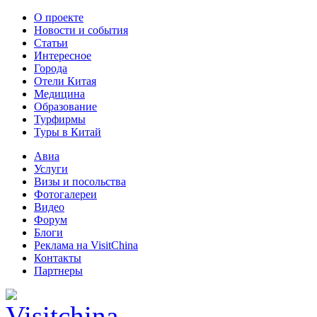
О проекте
Новости и события
Статьи
Интересное
Города
Отели Китая
Медицина
Образование
Турфирмы
Туры в Китай
Авиа
Услуги
Визы и посольства
Фотогалереи
Видео
Форум
Блоги
Реклама на VisitChina
Контакты
Партнеры