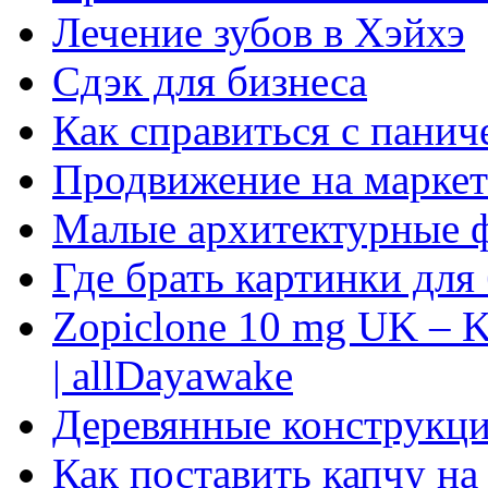
Лечение зубов в Хэйхэ
Сдэк для бизнеса
Как справиться с панич
Продвижение на маркет
Малые архитектурные 
Где брать картинки для
Zopiclone 10 mg UK – K
| allDayawake
Деревянные конструкци
Как поставить капчу на