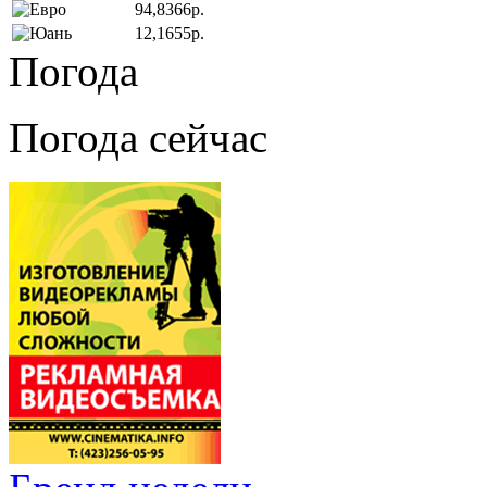
94,8366р.
12,1655р.
Погода
Погода сейчас