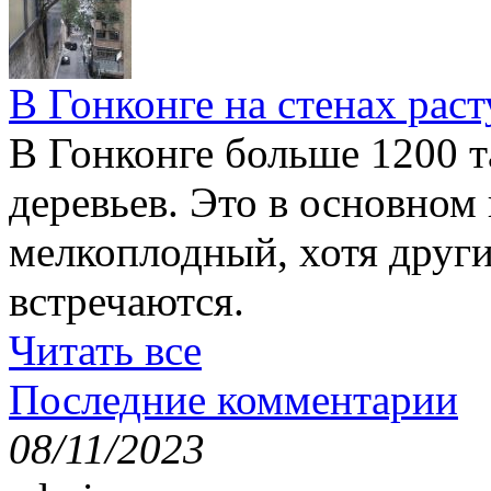
В Гонконге на стенах раст
В Гонконге больше 1200 т
деревьев. Это в основном
мелкоплодный, хотя друг
встречаются.
Читать все
Последние комментарии
08/11/2023