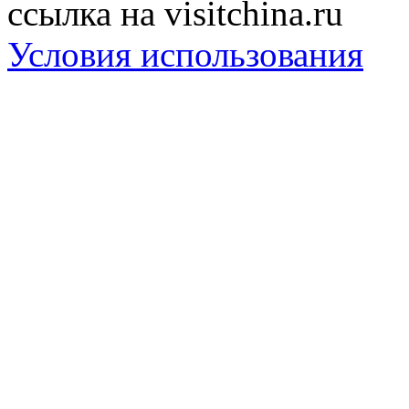
ссылка на visitchina.ru
Условия использования