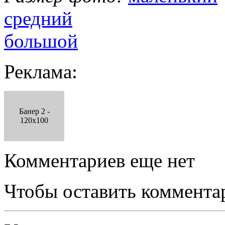
средний
большой
Реклама:
Банер 2 -
120x100
Комментариев еще нет
Чтобы оставить коммента