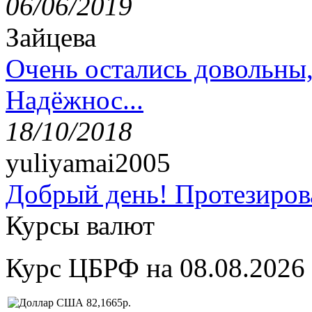
06/06/2019
Зайцева
Очень остались довольны
Надёжнос...
18/10/2018
yuliyamai2005
Добрый день! Протезирова
Курсы валют
Курс ЦБРФ на 08.08.2026
82,1665р.