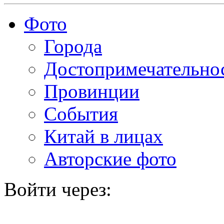
Фото
Города
Достопримечательно
Провинции
События
Китай в лицах
Авторские фото
Войти через: