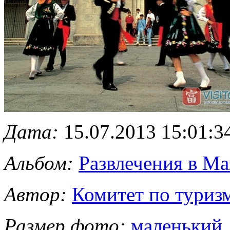
Дата:
15.07.2013 15:01:3
Альбом:
Развлечения в Ма
Автор:
Комитет по туриз
Размер фото:
маленький