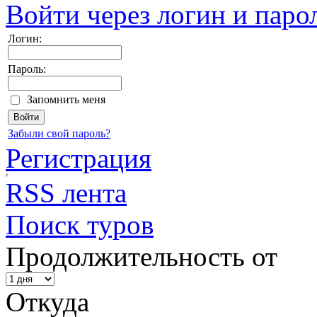
Войти через логин и паро
Логин:
Пароль:
Запомнить меня
Забыли свой пароль?
Регистрация
RSS лента
Поиск туров
Продолжительность от
Откуда