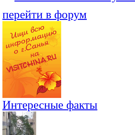
перейти в форум
Интересные факты