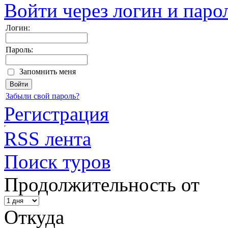
Войти через логин и паро
Логин:
Пароль:
Запомнить меня
Забыли свой пароль?
Регистрация
RSS лента
Поиск туров
Продолжительность от
Откуда