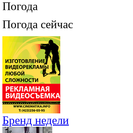
Погода
Погода сейчас
Бренд недели