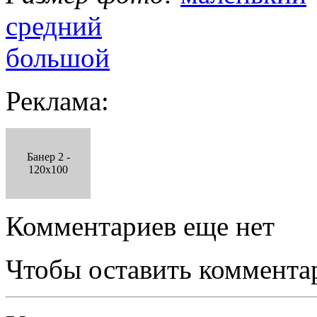
средний
большой
Реклама:
Банер 2 -
120x100
Комментариев еще нет
Чтобы оставить коммента