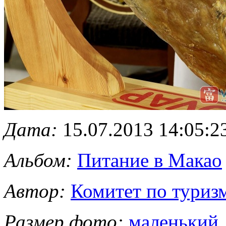
Дата:
15.07.2013 14:05:2
Альбом:
Питание в Макао
Автор:
Комитет по туриз
Размер фото:
маленький