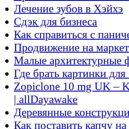
Лечение зубов в Хэйхэ
Сдэк для бизнеса
Как справиться с панич
Продвижение на маркет
Малые архитектурные 
Где брать картинки для
Zopiclone 10 mg UK – K
| allDayawake
Деревянные конструкци
Как поставить капчу на