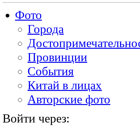
Фото
Города
Достопримечательно
Провинции
События
Китай в лицах
Авторские фото
Войти через: