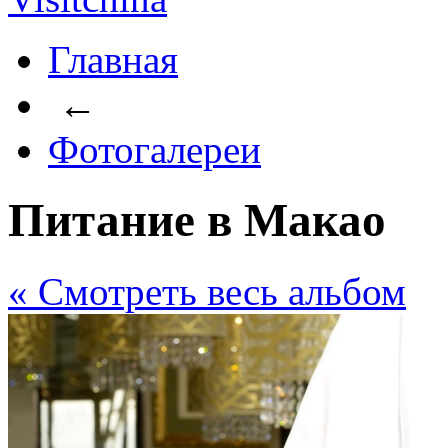
Главная
←
Фотогалереи
Питание в Макао
« Cмотреть весь альбом