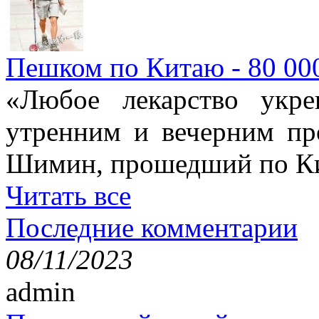
Пешком по Китаю - 80 00
«Любое лекарство укре
утренним и вечерним пр
Шимин, прошедший по Ки
Читать все
Последние комментарии
08/11/2023
admin