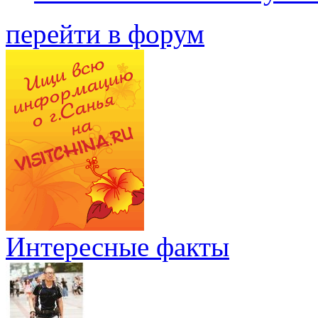
перейти в форум
Интересные факты