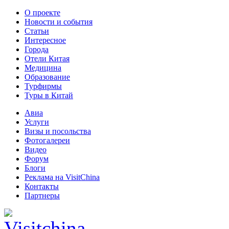
О проекте
Новости и события
Статьи
Интересное
Города
Отели Китая
Медицина
Образование
Турфирмы
Туры в Китай
Авиа
Услуги
Визы и посольства
Фотогалереи
Видео
Форум
Блоги
Реклама на VisitChina
Контакты
Партнеры