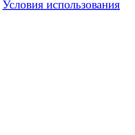
Условия использования