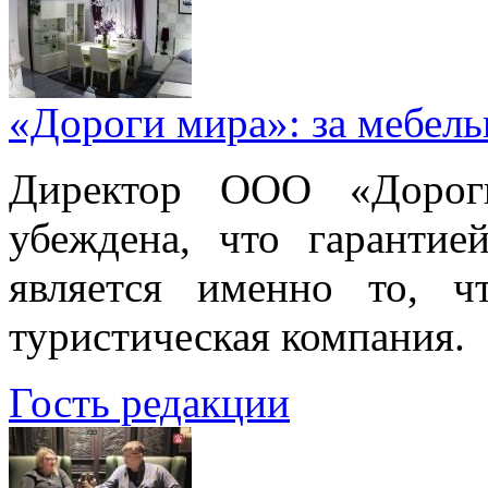
«Дороги мира»: за мебел
Директор ООО «Дорог
убеждена, что гарантие
является именно то, ч
туристическая компания.
Гость редакции