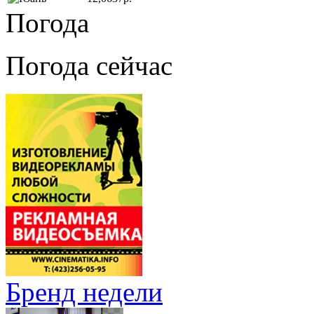
Погода
Погода сейчас
Бренд недели