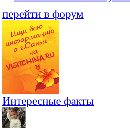
перейти в форум
Интересные факты