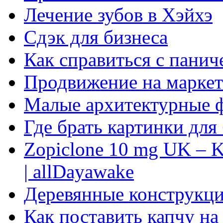
Лечение зубов в Хэйхэ
Сдэк для бизнеса
Как справиться с панич
Продвижение на маркет
Малые архитектурные 
Где брать картинки для
Zopiclone 10 mg UK – K
| allDayawake
Деревянные конструкци
Как поставить капчу на