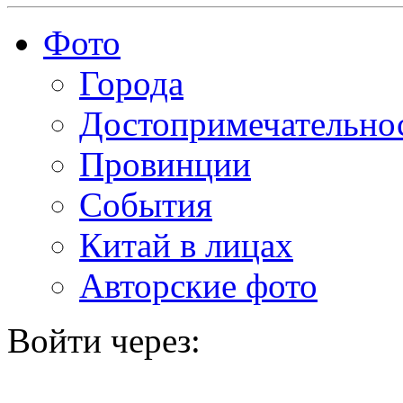
Фото
Города
Достопримечательно
Провинции
События
Китай в лицах
Авторские фото
Войти через: