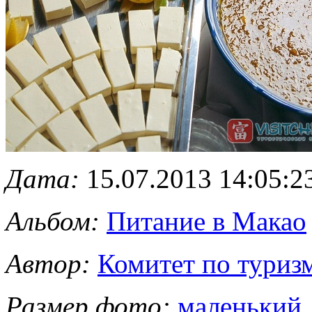
Дата:
15.07.2013 14:05:2
Альбом:
Питание в Макао
Автор:
Комитет по туриз
Размер фото:
маленький