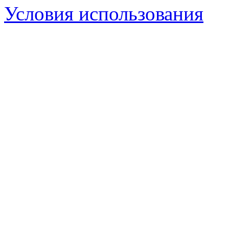
Условия использования