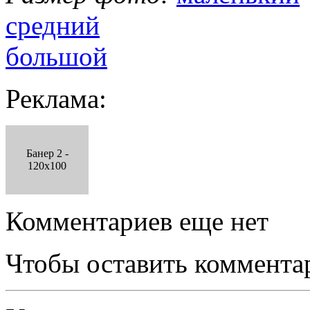
средний
большой
Реклама:
Банер 2 -
120x100
Комментариев еще нет
Чтобы оставить коммента