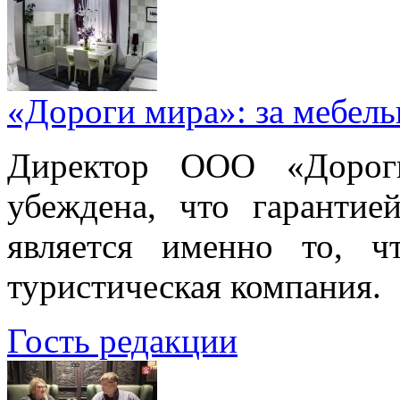
«Дороги мира»: за мебел
Директор ООО «Дорог
убеждена, что гарантие
является именно то, ч
туристическая компания.
Гость редакции