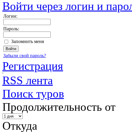
Войти через логин и паро
Логин:
Пароль:
Запомнить меня
Забыли свой пароль?
Регистрация
RSS лента
Поиск туров
Продолжительность от
Откуда