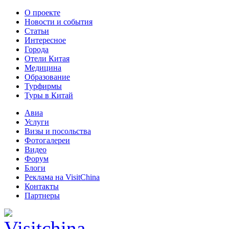
О проекте
Новости и события
Статьи
Интересное
Города
Отели Китая
Медицина
Образование
Турфирмы
Туры в Китай
Авиа
Услуги
Визы и посольства
Фотогалереи
Видео
Форум
Блоги
Реклама на VisitChina
Контакты
Партнеры