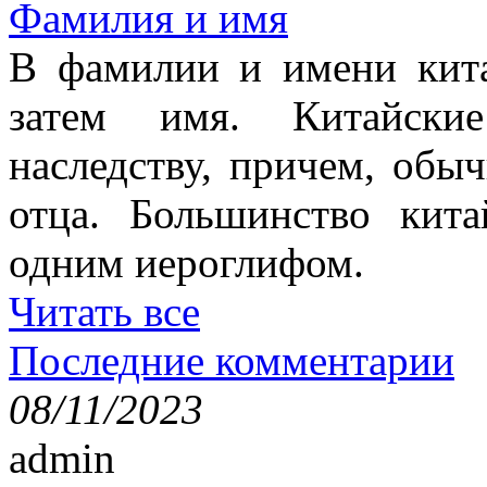
Фамилия и имя
В фамилии и имени кита
затем имя. Китайски
наследству, причем, обы
отца. Большинство кит
одним иероглифом.
Читать все
Последние комментарии
08/11/2023
admin