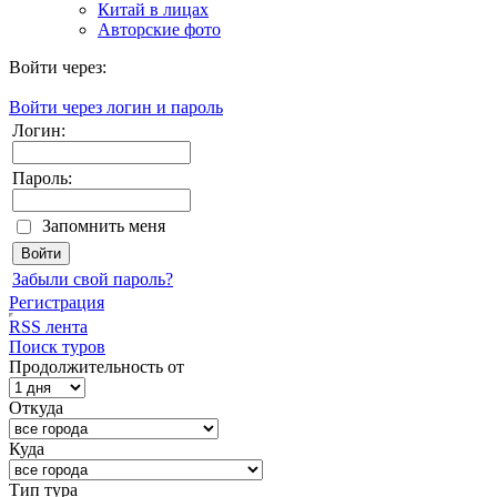
Китай в лицах
Авторские фото
Войти через:
Войти через логин и пароль
Логин:
Пароль:
Запомнить меня
Забыли свой пароль?
Регистрация
RSS лента
Поиск туров
Продолжительность от
Откуда
Куда
Тип тура