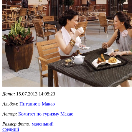
Дата:
15.07.2013 14:05:23
Альбом:
Питание в Макао
Автор:
Комитет по туризму Макао
Размер фото:
маленький
средний