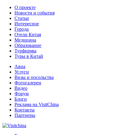
О проекте
Новости и события
Статьи
Интересное
Города
Отели Китая
Медицина
Образование
Турфирмы
Туры в Китай
Авиа
Услуги
Визы и посольства
Фотогалереи
Видео
Форум
Блоги
Реклама на VisitChina
Контакты
Партнеры