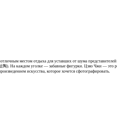
 отличным местом отдыха для уставших от шума представителей 
趾陶). На каждом уголке — забавные фигурки. Цзяо Чжи — это р
роизведением искусства, которое хочется сфотографировать.