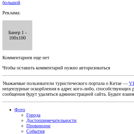
большой
Реклама:
Банер 1 -
100x100
Комментариев еще нет
Чтобы оставить комментарий нужно авторизоваться
Уважаемые пользователи туристического портала о Китае —
V
нецензурные оскорбления в адрес кого-либо, способствующих 
сообщения будут удаляться администрацией сайта. Будьте взаи
Фото
Города
Достопримечательности
Провинции
События