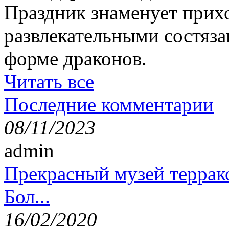
Праздник знаменует прихо
развлекательными состяза
форме драконов.
Читать все
Последние комментарии
08/11/2023
admin
Прекрасный музей террак
Бол...
16/02/2020