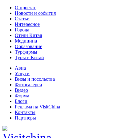
О проекте
Новости и события
Статьи
Интересное
Города
Отели Китая
Медицина
Образование
Турфирмы
Туры в Китай
Авиа
Услуги
Визы и посольства
Фотогалереи
Видео
Форум
Блоги
Реклама на VisitChina
Контакты
Партнеры