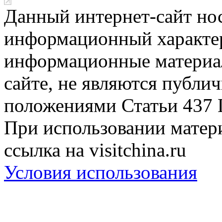
Данный интернет-сайт но
информационный характер
информационные материа
сайте, не являются публи
положениями Статьи 437 
При использовании матери
ссылка на visitchina.ru
Условия использования