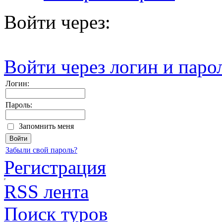
Войти через:
Войти через логин и паро
Логин:
Пароль:
Запомнить меня
Забыли свой пароль?
Регистрация
RSS лента
Поиск туров