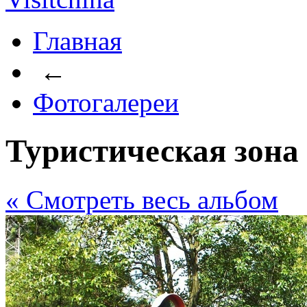
Главная
←
Фотогалереи
Туристическая зон
« Cмотреть весь альбом