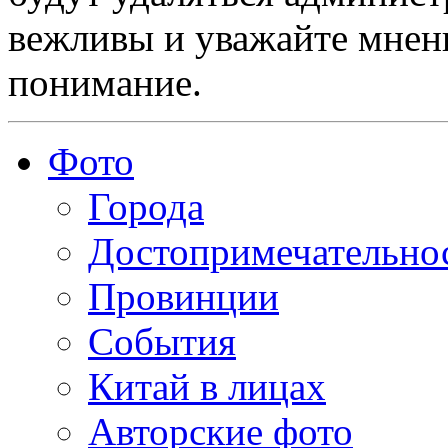
вежливы и уважайте мнени
понимание.
Фото
Города
Достопримечательно
Провинции
События
Китай в лицах
Авторские фото