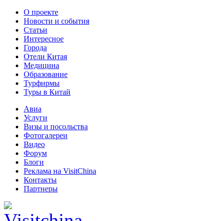
О проекте
Новости и события
Статьи
Интересное
Города
Отели Китая
Медицина
Образование
Турфирмы
Туры в Китай
Авиа
Услуги
Визы и посольства
Фотогалереи
Видео
Форум
Блоги
Реклама на VisitChina
Контакты
Партнеры