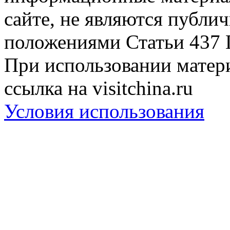
сайте, не являются публи
положениями Статьи 437 
При использовании матери
ссылка на visitchina.ru
Условия использования