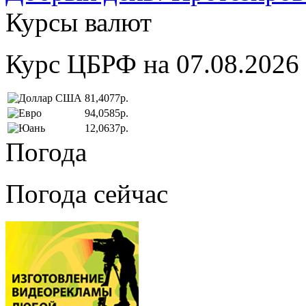
Курсы валют
Курс ЦБРФ на 07.08.2026
81,4077р.
94,0585р.
12,0637р.
Погода
Погода сейчас