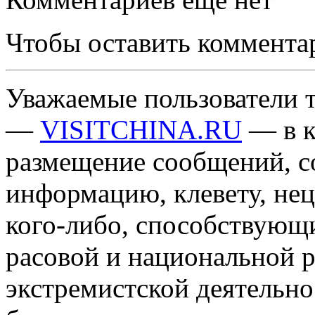
Чтобы оставить коммента
Уважаемые пользователи т
—
VISITCHINA.RU
— в к
размещение сообщений, 
информацию, клевету, нец
кого-либо, способствующ
расовой и национальной 
экстремистской деятельн