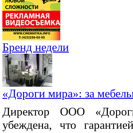
Бренд недели
«Дороги мира»: за мебел
Директор ООО «Дорог
убеждена, что гарантие