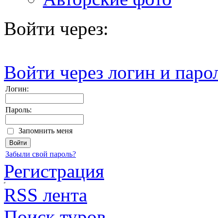
Войти через:
Войти через логин и паро
Логин:
Пароль:
Запомнить меня
Забыли свой пароль?
Регистрация
RSS лента
Поиск туров