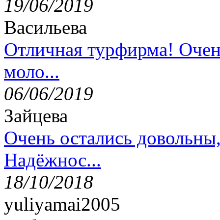
19/06/2019
Васильева
Отличная турфирма! Очен
моло...
06/06/2019
Зайцева
Очень остались довольны
Надёжнос...
18/10/2018
yuliyamai2005