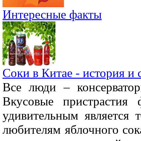
Интересные факты
Соки в Китае - история и
Все люди – консерватор
Вкусовые пристрастия 
удивительным является 
любителям яблочного сок