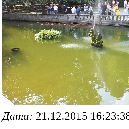
Дата:
21.12.2015 16:23:3