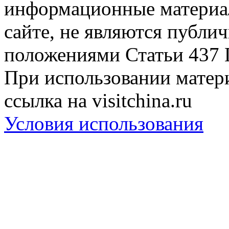
информационные материа
сайте, не являются публи
положениями Статьи 437 
При использовании матери
ссылка на visitchina.ru
Условия использования