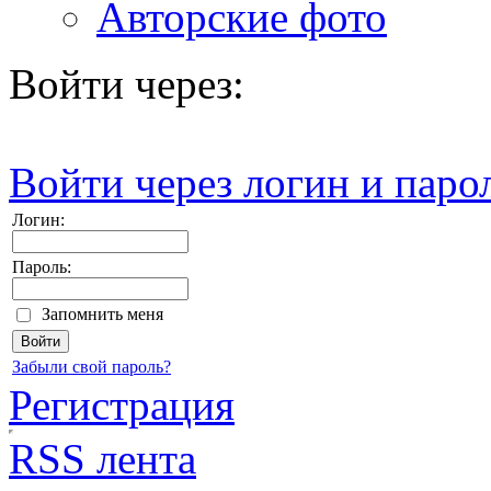
Авторские фото
Войти через:
Войти через логин и паро
Логин:
Пароль:
Запомнить меня
Забыли свой пароль?
Регистрация
RSS лента