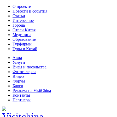
О проекте
Новости и события
Статьи
Интересное
Города
Отели Китая
Медицина
Образование
Турфирмы
Туры в Китай
Авиа
Услуги
Визы и посольства
Фотогалереи
Видео
Форум
Блоги
Реклама на VisitChina
Контакты
Партнеры