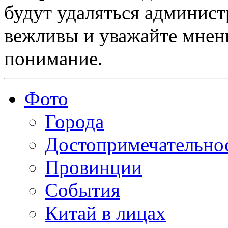
будут удаляться админист
вежливы и уважайте мнени
понимание.
Фото
Города
Достопримечательно
Провинции
События
Китай в лицах