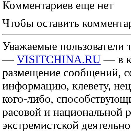
Комментариев еще нет
Чтобы оставить коммента
Уважаемые пользователи т
—
VISITCHINA.RU
— в к
размещение сообщений, 
информацию, клевету, нец
кого-либо, способствующ
расовой и национальной 
экстремистской деятельн