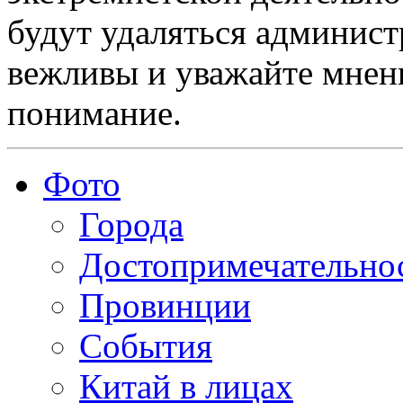
будут удаляться админист
вежливы и уважайте мнени
понимание.
Фото
Города
Достопримечательно
Провинции
События
Китай в лицах