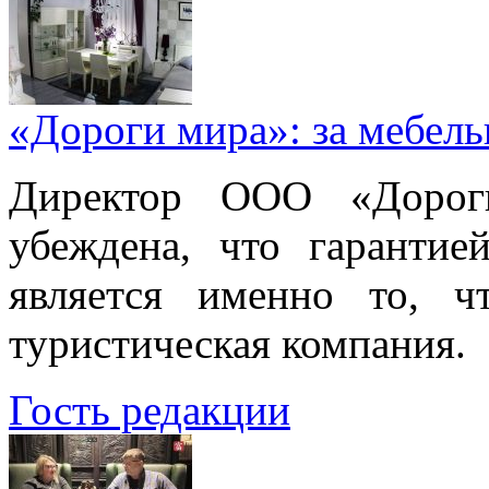
«Дороги мира»: за мебел
Директор ООО «Дорог
убеждена, что гарантие
является именно то, ч
туристическая компания.
Гость редакции