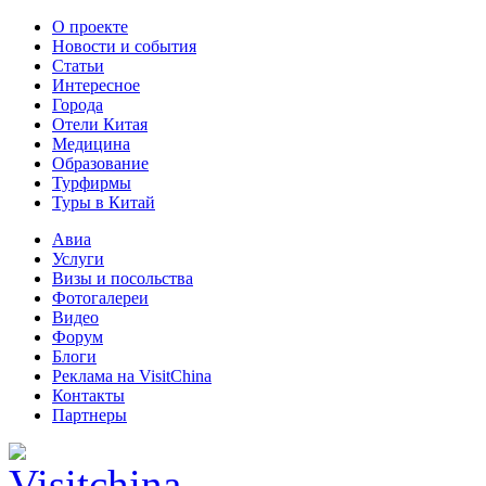
О проекте
Новости и события
Статьи
Интересное
Города
Отели Китая
Медицина
Образование
Турфирмы
Туры в Китай
Авиа
Услуги
Визы и посольства
Фотогалереи
Видео
Форум
Блоги
Реклама на VisitChina
Контакты
Партнеры