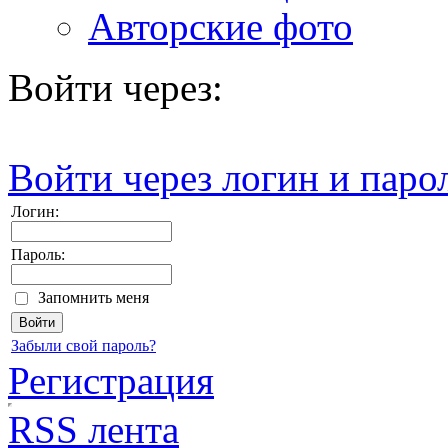
Авторские фото
Войти через:
Войти через логин и паро
Логин:
Пароль:
Запомнить меня
Забыли свой пароль?
Регистрация
RSS лента