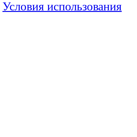
Условия использования