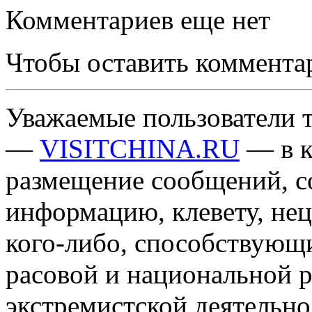
Комментариев еще нет
Чтобы оставить коммента
Уважаемые пользователи т
—
VISITCHINA.RU
— в к
размещение сообщений, 
информацию, клевету, нец
кого-либо, способствующ
расовой и национальной 
экстремистской деятельн