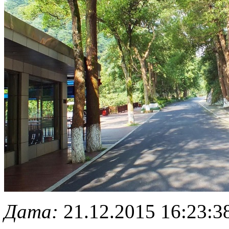
Дата:
21.12.2015 16:23:3