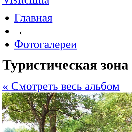
Главная
←
Фотогалереи
Туристическая зон
« Cмотреть весь альбом