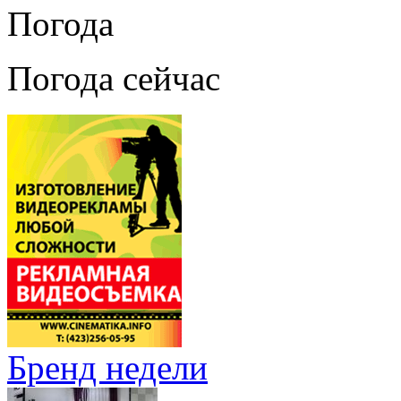
Погода
Погода сейчас
Бренд недели