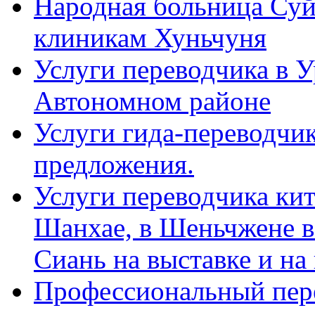
Народная больница Суй
клиникам Хуньчуня
Услуги переводчика в 
Автономном районе
Услуги гида-переводчик
предложения.
Услуги переводчика кит
Шанхае, в Шеньчжене в
Сиань на выставке и на
Профессиональный пер