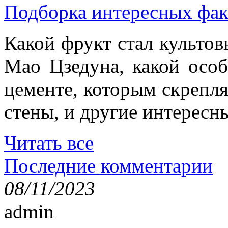
Подборка интересных фак
Какой фрукт стал культов
Мао Цзедуна, какой особ
цементе, которым скрепл
стены, и другие интересн
Читать все
Последние комментарии
08/11/2023
admin