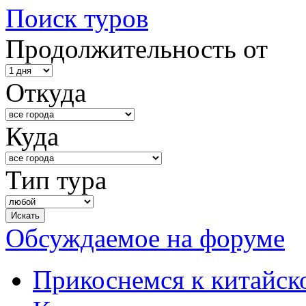
Поиск туров
Продолжительность от
Откуда
Куда
Тип тура
Обсуждаемое на форуме
Прикоснемся к китайск