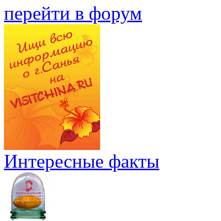
перейти в форум
Интересные факты