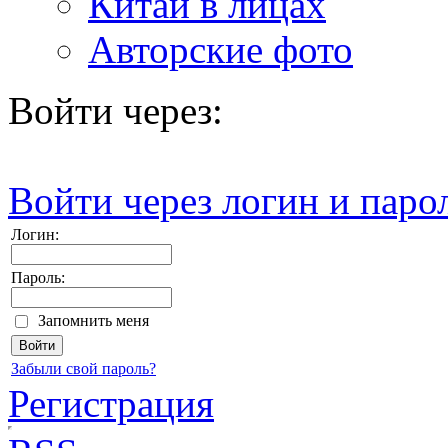
Китай в лицах
Авторские фото
Войти через:
Войти через логин и паро
Логин:
Пароль:
Запомнить меня
Забыли свой пароль?
Регистрация