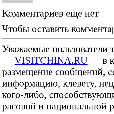
Комментариев еще нет
Чтобы оставить коммента
Уважаемые пользователи т
—
VISITCHINA.RU
— в к
размещение сообщений, 
информацию, клевету, нец
кого-либо, способствующ
расовой и национальной 