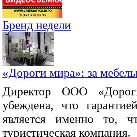
Бренд недели
«Дороги мира»: за мебел
Директор ООО «Дорог
убеждена, что гарантие
является именно то, ч
туристическая компания.