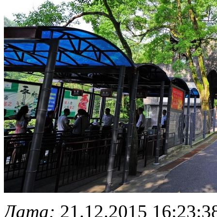
Дата:
21.12.2015 16:23:3