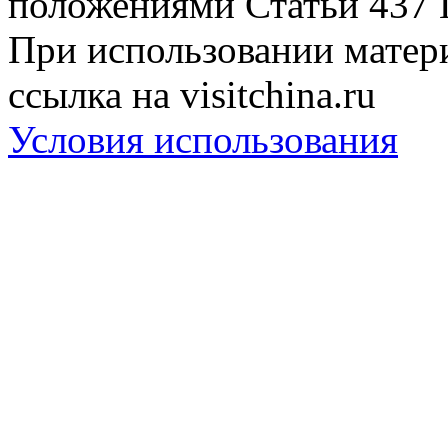
положениями Статьи 437 
При использовании матери
ссылка на visitchina.ru
Условия использования