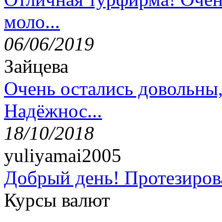
моло...
06/06/2019
Зайцева
Очень остались довольны
Надёжнос...
18/10/2018
yuliyamai2005
Добрый день! Протезирова
Курсы валют