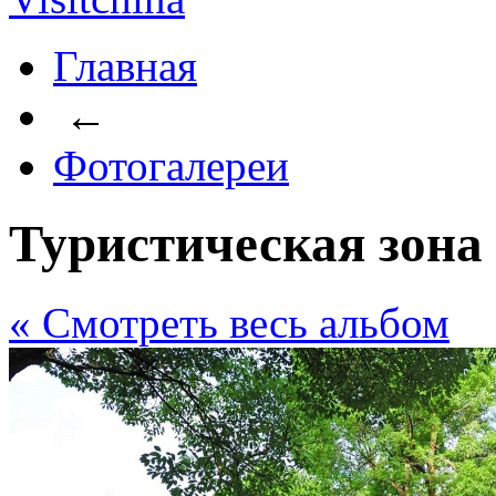
Главная
←
Фотогалереи
Туристическая зон
« Cмотреть весь альбом