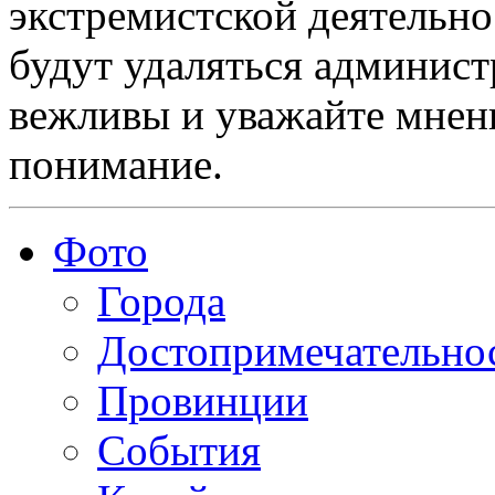
экстремистской деятельн
будут удаляться админист
вежливы и уважайте мнени
понимание.
Фото
Города
Достопримечательно
Провинции
События