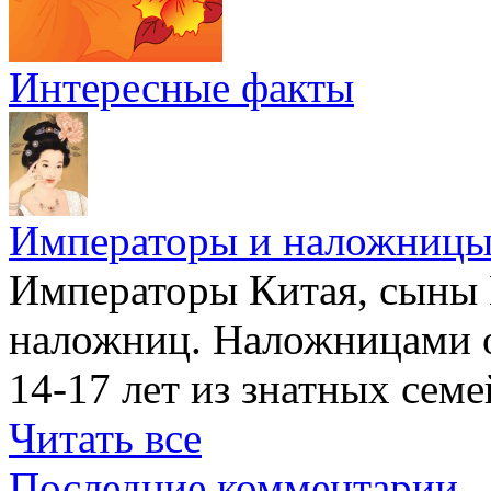
Интересные факты
Императоры и наложниц
Императоры Китая, сыны 
наложниц. Наложницами 
14-17 лет из знатных семе
Читать все
Последние комментарии