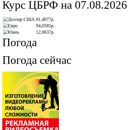
Курс ЦБРФ на 07.08.2026
81,4077р.
94,0585р.
12,0637р.
Погода
Погода сейчас