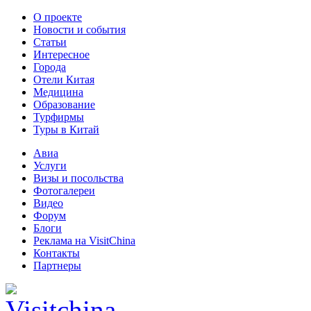
О проекте
Новости и события
Статьи
Интересное
Города
Отели Китая
Медицина
Образование
Турфирмы
Туры в Китай
Авиа
Услуги
Визы и посольства
Фотогалереи
Видео
Форум
Блоги
Реклама на VisitChina
Контакты
Партнеры