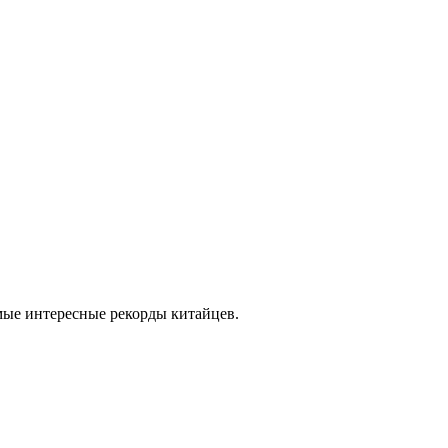
амые интересные рекорды китайцев.