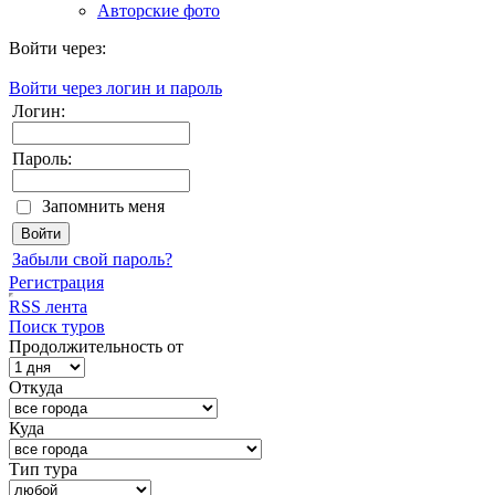
Авторские фото
Войти через:
Войти через логин и пароль
Логин:
Пароль:
Запомнить меня
Забыли свой пароль?
Регистрация
RSS лента
Поиск туров
Продолжительность от
Откуда
Куда
Тип тура