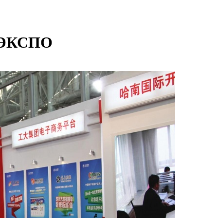
е ЭКСПО