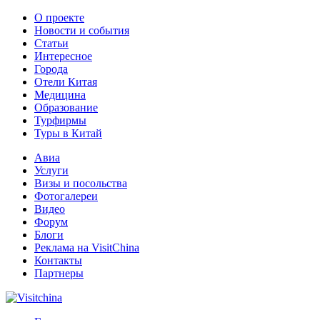
О проекте
Новости и события
Статьи
Интересное
Города
Отели Китая
Медицина
Образование
Турфирмы
Туры в Китай
Авиа
Услуги
Визы и посольства
Фотогалереи
Видео
Форум
Блоги
Реклама на VisitChina
Контакты
Партнеры