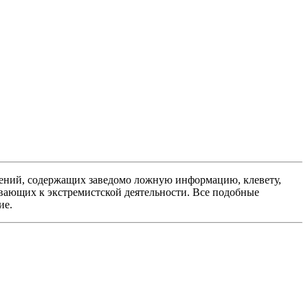
ений, содержащих заведомо ложную информацию, клевету,
вающих к экстремистской деятельности. Все подобные
ие.