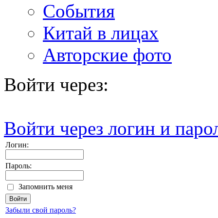
События
Китай в лицах
Авторские фото
Войти через:
Войти через логин и паро
Логин:
Пароль:
Запомнить меня
Забыли свой пароль?