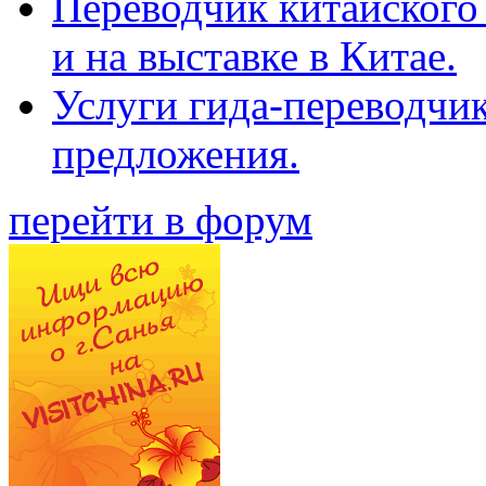
Переводчик китайского 
и на выставке в Китае.
Услуги гида-переводчи
предложения.
перейти в форум