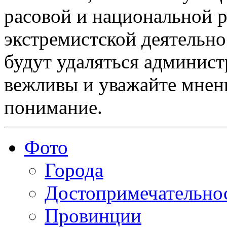
расовой и национальной 
экстремистской деятельн
будут удаляться админист
вежливы и уважайте мнени
понимание.
Фото
Города
Достопримечательно
Провинции