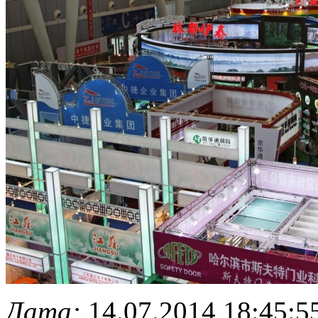
Дата:
14.07.2014 18:45:5