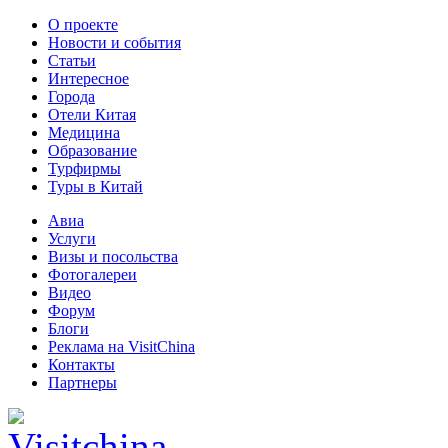
О проекте
Новости и события
Статьи
Интересное
Города
Отели Китая
Медицина
Образование
Турфирмы
Туры в Китай
Авиа
Услуги
Визы и посольства
Фотогалереи
Видео
Форум
Блоги
Реклама на VisitChina
Контакты
Партнеры