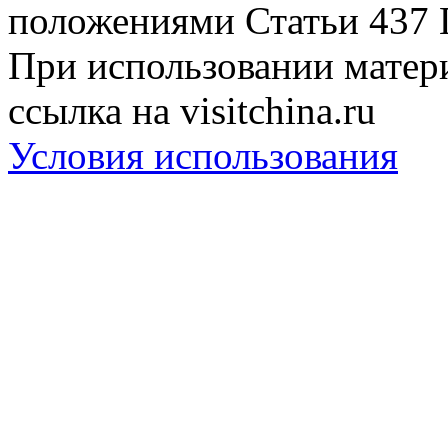
положениями Статьи 437 
При использовании матери
ссылка на visitchina.ru
Условия использования