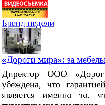
Бренд недели
«Дороги мира»: за мебел
Директор ООО «Дорог
убеждена, что гарантие
является именно то, ч