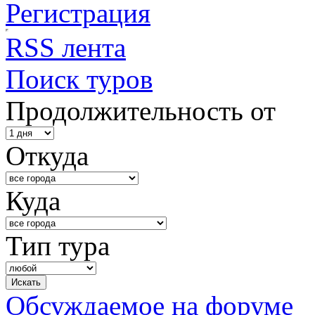
Регистрация
RSS лента
Поиск туров
Продолжительность от
Откуда
Куда
Тип тура
Обсуждаемое на форуме