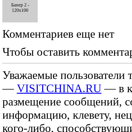
Банер 2 -
120x100
Комментариев еще нет
Чтобы оставить коммента
Уважаемые пользователи т
—
VISITCHINA.RU
— в к
размещение сообщений, 
информацию, клевету, нец
кого-либо, способствующ