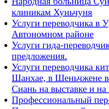
Народная больница Суй
клиникам Хуньчуня
Услуги переводчика в 
Автономном районе
Услуги гида-переводчик
предложения.
Услуги переводчика кит
Шанхае, в Шеньчжене в
Сиань на выставке и на
Профессиональный пер