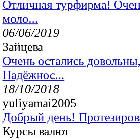
Отличная турфирма! Очен
моло...
06/06/2019
Зайцева
Очень остались довольны
Надёжнос...
18/10/2018
yuliyamai2005
Добрый день! Протезирова
Курсы валют