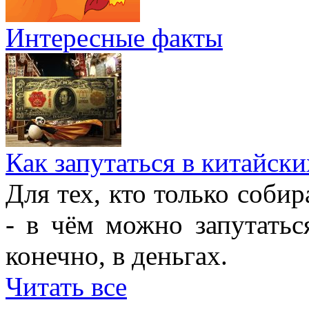
Интересные факты
Как запутаться в китайски
Для тех, кто только собир
- в чём можно запутатьс
конечно, в деньгах.
Читать все