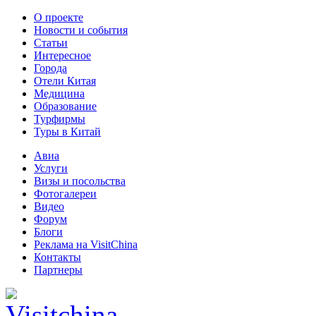
О проекте
Новости и события
Статьи
Интересное
Города
Отели Китая
Медицина
Образование
Турфирмы
Туры в Китай
Авиа
Услуги
Визы и посольства
Фотогалереи
Видео
Форум
Блоги
Реклама на VisitChina
Контакты
Партнеры