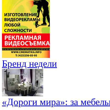
Бренд недели
«Дороги мира»: за мебел