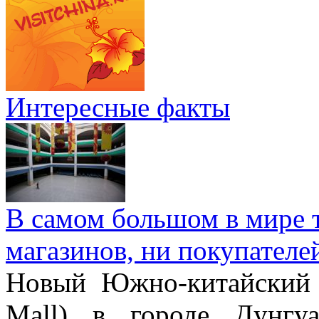
Интересные факты
В самом большом в мире т
магазинов, ни покупателе
Новый Южно-китайский 
Mall) в городе Дунгу