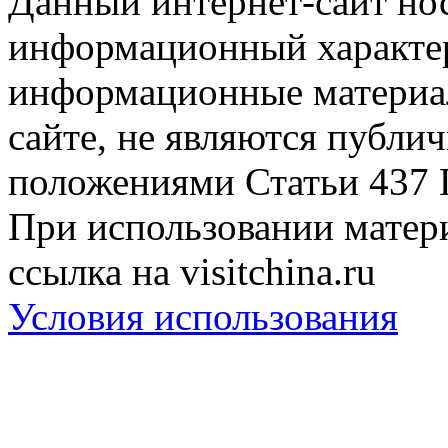
Данный интернет-сайт но
информационный характер
информационные материа
сайте, не являются публи
положениями Статьи 437 
При использовании матери
ссылка на visitchina.ru
Условия использования