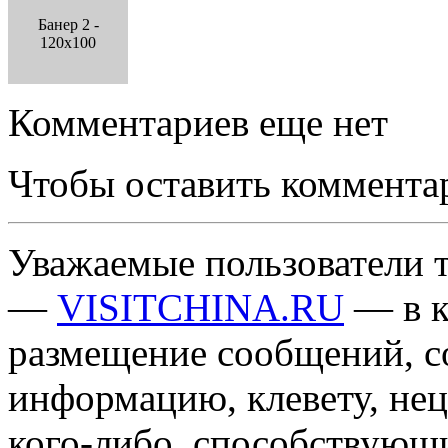
Банер 2 -
120x100
Комментариев еще нет
Чтобы оставить коммента
Уважаемые пользователи т
—
VISITCHINA.RU
— в к
размещение сообщений, 
информацию, клевету, нец
кого-либо, способствующ