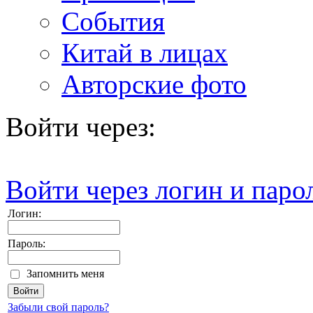
События
Китай в лицах
Авторские фото
Войти через:
Войти через логин и паро
Логин:
Пароль:
Запомнить меня
Забыли свой пароль?