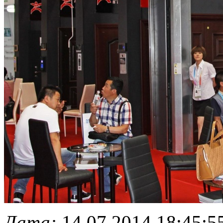
Дата:
14.07.2014 18:45:5