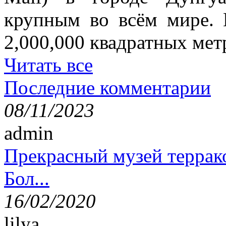
крупным во всём мире. 
2,000,000 квадратных мет
Читать все
Последние комментарии
08/11/2023
admin
Прекрасный музей террак
Бол...
16/02/2020
lilya