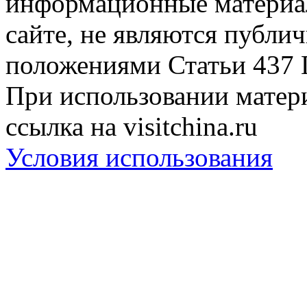
информационные материа
сайте, не являются публи
положениями Статьи 437 
При использовании матери
ссылка на visitchina.ru
Условия использования