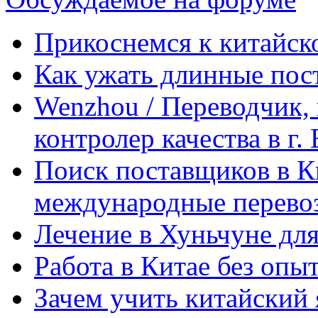
Прикоснемся к китайск
Как ужать длинные пос
Wenzhou / Переводчик, 
контролер качества в г.
Поиск поставщиков в Ки
международные перевоз
Лечение в Хуньчуне дл
Работа в Китае без опыт
Зачем учить китайский 