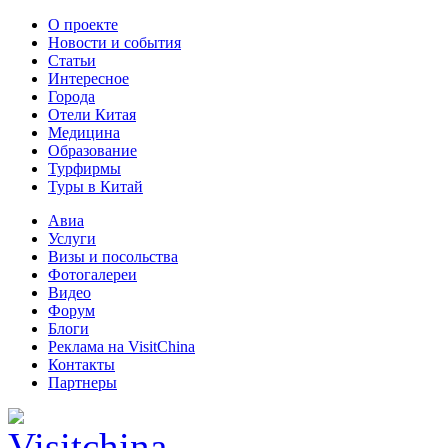
О проекте
Новости и события
Статьи
Интересное
Города
Отели Китая
Медицина
Образование
Турфирмы
Туры в Китай
Авиа
Услуги
Визы и посольства
Фотогалереи
Видео
Форум
Блоги
Реклама на VisitChina
Контакты
Партнеры