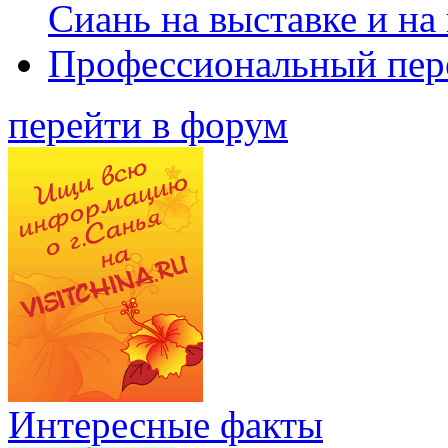
Сиань на выставке и на
Профессиональный пер
перейти в форум
Интересные факты