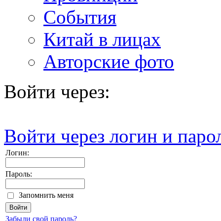
События
Китай в лицах
Авторские фото
Войти через:
Войти через логин и паро
Логин:
Пароль:
Запомнить меня
Забыли свой пароль?