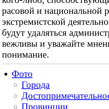
расовой и национальной 
экстремистской деятельн
будут удаляться админист
вежливы и уважайте мнени
понимание.
Фото
Города
Достопримечательно
Провинции