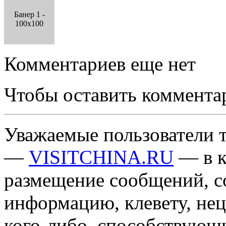
Банер 1 -
100x100
Комментариев еще нет
Чтобы оставить коммента
Уважаемые пользователи т
—
VISITCHINA.RU
— в к
размещение сообщений, 
информацию, клевету, нец
кого-либо, способствующ