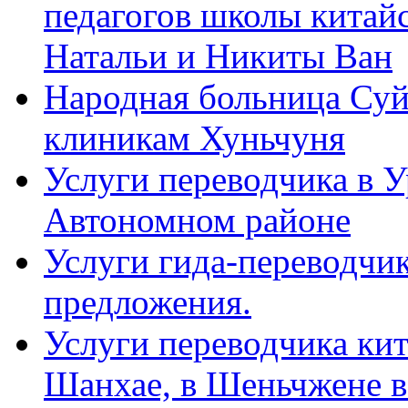
педагогов школы китайск
Натальи и Никиты Ван
Народная больница Суй
клиникам Хуньчуня
Услуги переводчика в 
Автономном районе
Услуги гида-переводчик
предложения.
Услуги переводчика кит
Шанхае, в Шеньчжене в