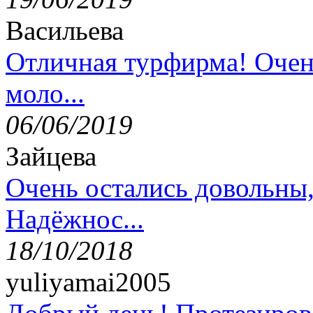
Васильева
Отличная турфирма! Очен
моло...
06/06/2019
Зайцева
Очень остались довольны
Надёжнос...
18/10/2018
yuliyamai2005