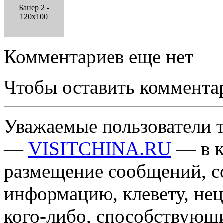
Банер 2 -
120x100
Комментариев еще нет
Чтобы оставить коммента
Уважаемые пользователи т
—
VISITCHINA.RU
— в к
размещение сообщений, 
информацию, клевету, нец
кого-либо, способствующ