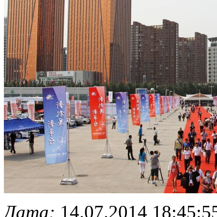
Дата:
14.07.2014 18:45:5