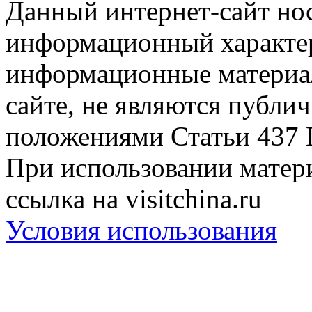
Данный интернет-сайт но
информационный характер
информационные материа
сайте, не являются публи
положениями Статьи 437 
При использовании матери
ссылка на visitchina.ru
Условия использования