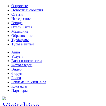
О проекте
Новости и события
Статьи
Интересное
Города
Отели Китая
Медицина
Образование
Турфирмы
Туры в Китай
Авиа
Услуги
Визы и посольства
Фотогалереи
Видео
Форум
Блоги
Реклама на VisitChina
Контакты
Партнеры