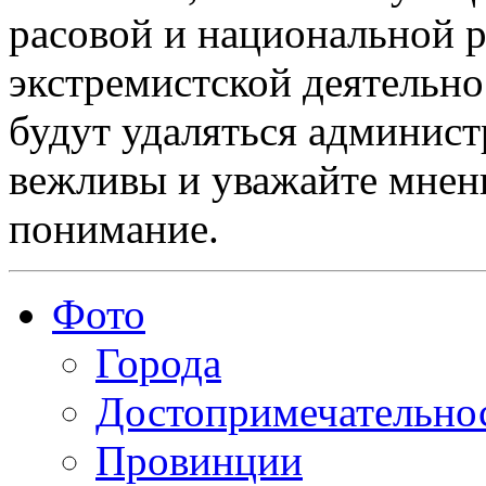
расовой и национальной 
экстремистской деятельн
будут удаляться админист
вежливы и уважайте мнени
понимание.
Фото
Города
Достопримечательно
Провинции