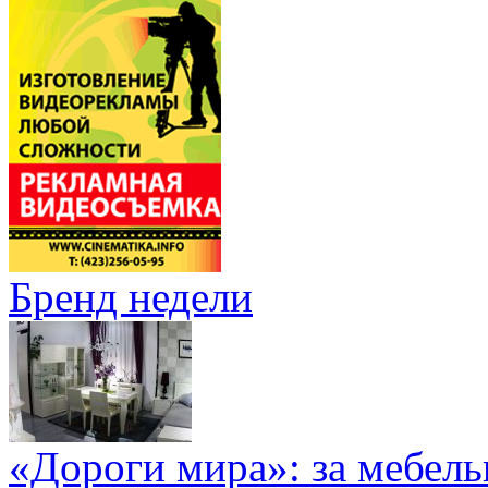
Бренд недели
«Дороги мира»: за мебел