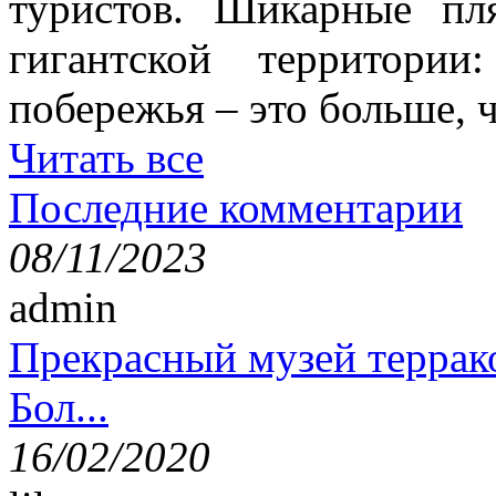
туристов. Шикарные пл
гигантской территори
побережья – это больше,
Читать все
Последние комментарии
08/11/2023
admin
Прекрасный музей террак
Бол...
16/02/2020