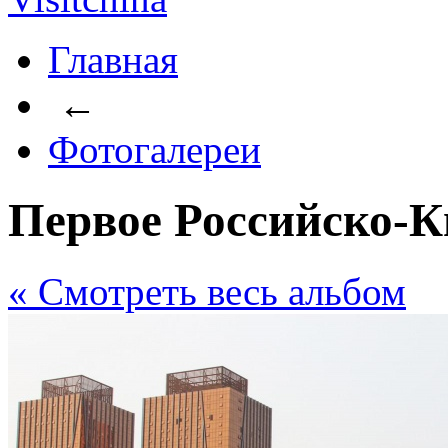
Главная
←
Фотогалереи
Первое Российско-
« Cмотреть весь альбом