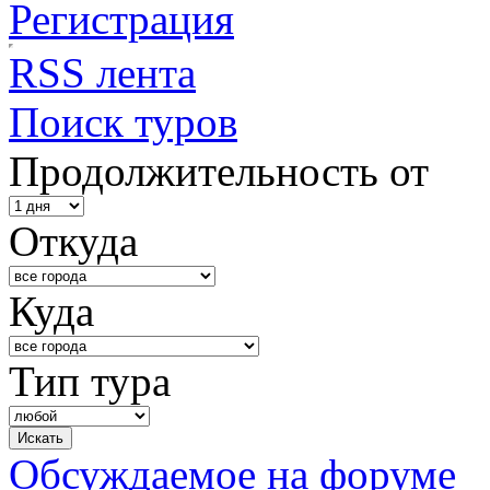
Регистрация
RSS лента
Поиск туров
Продолжительность от
Откуда
Куда
Тип тура
Обсуждаемое на форуме