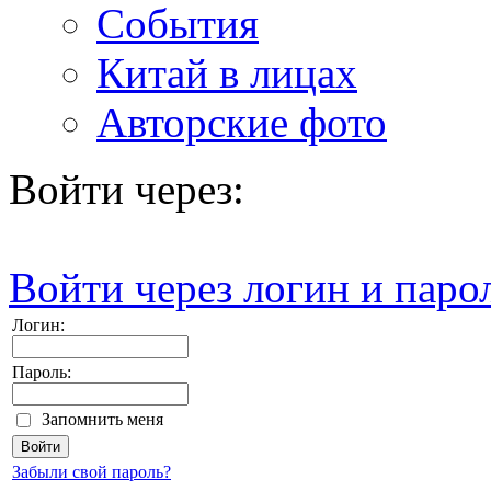
События
Китай в лицах
Авторские фото
Войти через:
Войти через логин и паро
Логин:
Пароль:
Запомнить меня
Забыли свой пароль?