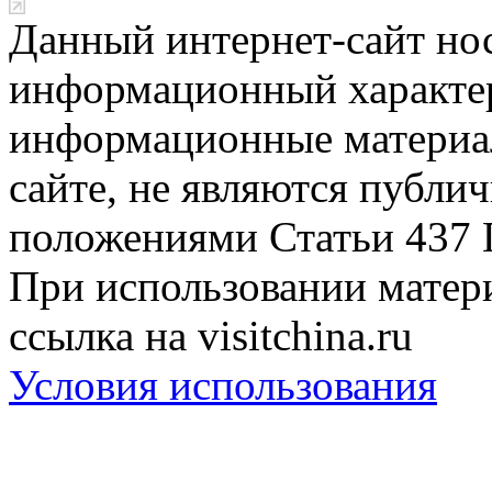
Данный интернет-сайт но
информационный характер
информационные материа
сайте, не являются публи
положениями Статьи 437 
При использовании матери
ссылка на visitchina.ru
Условия использования