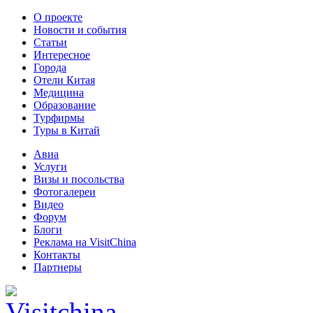
О проекте
Новости и события
Статьи
Интересное
Города
Отели Китая
Медицина
Образование
Турфирмы
Туры в Китай
Авиа
Услуги
Визы и посольства
Фотогалереи
Видео
Форум
Блоги
Реклама на VisitChina
Контакты
Партнеры