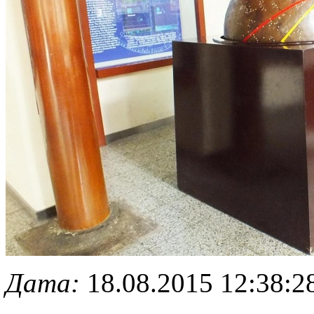
Дата:
18.08.2015 12:38:2