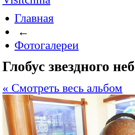
Главная
←
Фотогалереи
Глобус звездного не
« Cмотреть весь альбом