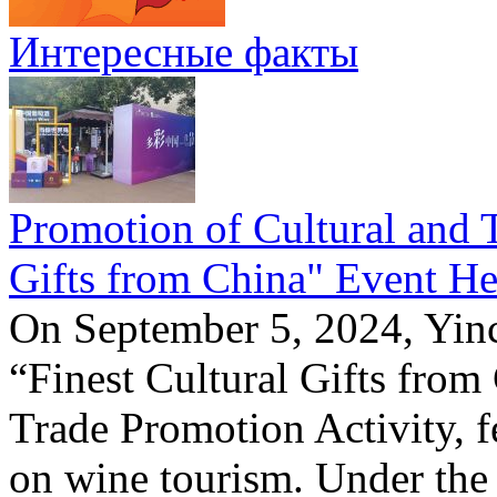
Интересные факты
Promotion of Cultural and T
Gifts from China" Event He
On September 5, 2024, Yinc
“Finest Cultural Gifts from
Trade Promotion Activity, f
on wine tourism. Under the