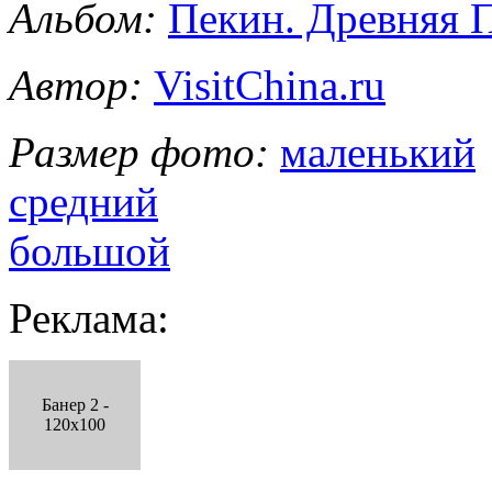
Альбом:
Пекин. Древняя 
Автор:
VisitChina.ru
Размер фото:
маленький
средний
большой
Реклама:
Банер 2 -
120x100