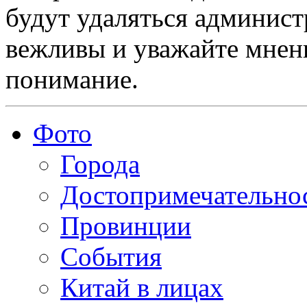
будут удаляться админист
вежливы и уважайте мнени
понимание.
Фото
Города
Достопримечательно
Провинции
События
Китай в лицах