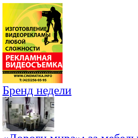
Бренд недели