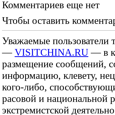
Комментариев еще нет
Чтобы оставить коммента
Уважаемые пользователи т
—
VISITCHINA.RU
— в к
размещение сообщений, 
информацию, клевету, нец
кого-либо, способствующ
расовой и национальной 
экстремистской деятельн