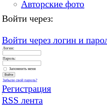
Авторские фото
Войти через:
Войти через логин и паро
Логин:
Пароль:
Запомнить меня
Забыли свой пароль?
Регистрация
RSS лента