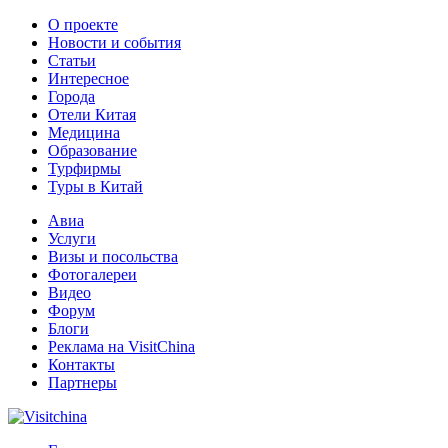
О проекте
Новости и события
Статьи
Интересное
Города
Отели Китая
Медицина
Образование
Турфирмы
Туры в Китай
Авиа
Услуги
Визы и посольства
Фотогалереи
Видео
Форум
Блоги
Реклама на VisitChina
Контакты
Партнеры