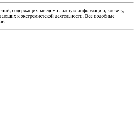
ений, содержащих заведомо ложную информацию, клевету,
вающих к экстремистской деятельности. Все подобные
ие.