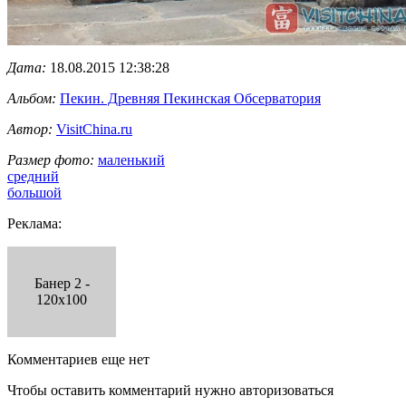
Дата:
18.08.2015 12:38:28
Альбом:
Пекин. Древняя Пекинская Обсерватория
Автор:
VisitChina.ru
Размер фото:
маленький
средний
большой
Реклама:
Банер 2 -
120x100
Комментариев еще нет
Чтобы оставить комментарий нужно авторизоваться