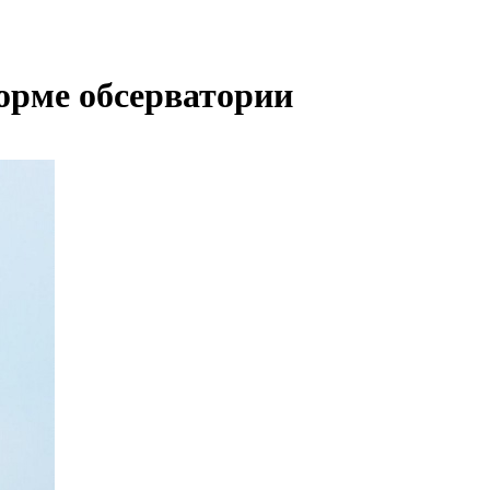
орме обсерватории