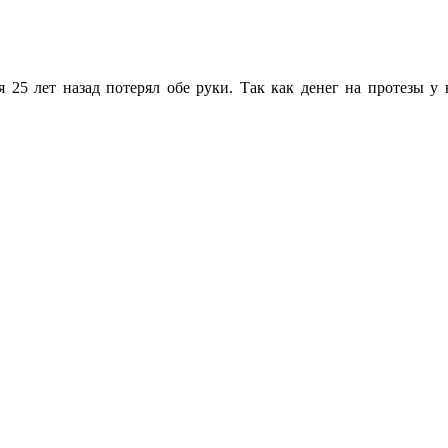
ая 25 лет назад потерял обе руки. Так как денег на протезы у