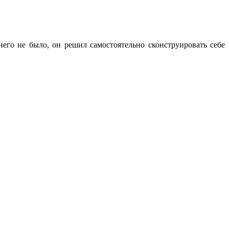
 него не было, он решил самостоятельно сконструировать себе