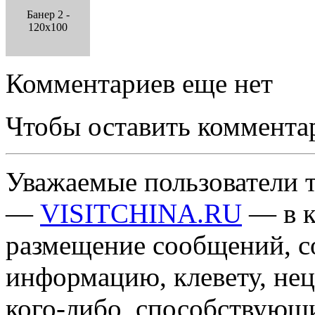
Банер 2 -
120x100
Комментариев еще нет
Чтобы оставить коммента
Уважаемые пользователи т
—
VISITCHINA.RU
— в к
размещение сообщений, 
информацию, клевету, нец
кого-либо, способствующ