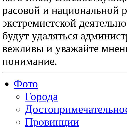
расовой и национальной 
экстремистской деятельн
будут удаляться админист
вежливы и уважайте мнени
понимание.
Фото
Города
Достопримечательно
Провинции