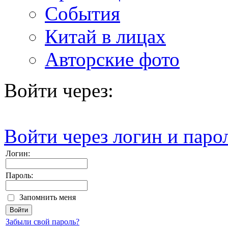
События
Китай в лицах
Авторские фото
Войти через:
Войти через логин и паро
Логин:
Пароль:
Запомнить меня
Забыли свой пароль?