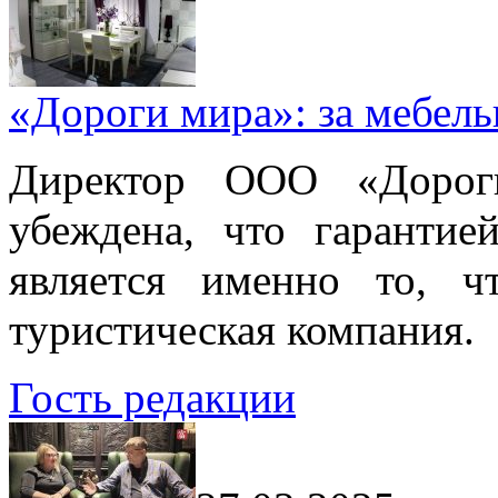
«Дороги мира»: за мебел
Директор ООО «Дорог
убеждена, что гарантие
является именно то, ч
туристическая компания.
Гость редакции