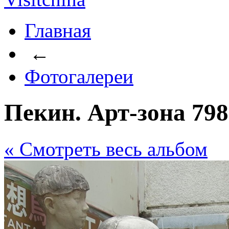
Главная
←
Фотогалереи
Пекин. Арт-зона 798
« Cмотреть весь альбом