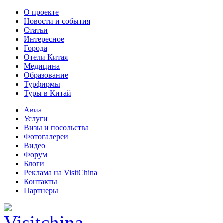
О проекте
Новости и события
Статьи
Интересное
Города
Отели Китая
Медицина
Образование
Турфирмы
Туры в Китай
Авиа
Услуги
Визы и посольства
Фотогалереи
Видео
Форум
Блоги
Реклама на VisitChina
Контакты
Партнеры