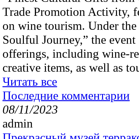
Trade Promotion Activity, f
on wine tourism. Under the
Soulful Journey,” the event 
offerings, including wine-re
creative items, as well as t
Читать все
Последние комментарии
08/11/2023
admin
Прекрасный музей террак