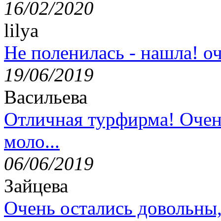
16/02/2020
lilya
Не поленилась - нашла! оч
19/06/2019
Васильева
Отличная турфирма! Очен
моло...
06/06/2019
Зайцева
Очень остались довольны