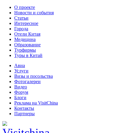
О проекте
Новости и события
Статьи
Интересное
Города
Отели Китая
Медицина
Образование
Турфирмы
Туры в Китай
Авиа
Услуги
Визы и посольства
Фотогалереи
Видео
Форум
Блоги
Реклама на VisitChina
Контакты
Партнеры