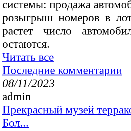
системы: продажа автомо
розыгрыш номеров в лот
растет число автомоб
остаются.
Читать все
Последние комментарии
08/11/2023
admin
Прекрасный музей террак
Бол...