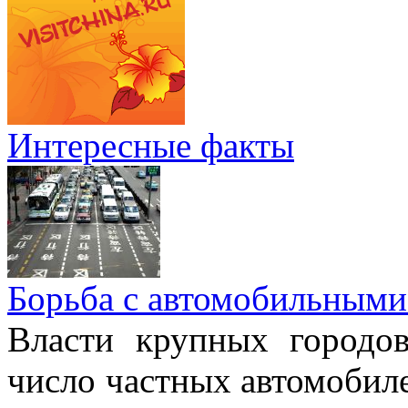
Интересные факты
Борьба с автомобильными
Власти крупных городо
число частных автомобиле