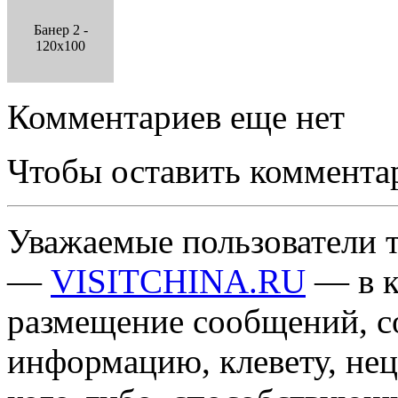
Банер 2 -
120x100
Комментариев еще нет
Чтобы оставить коммента
Уважаемые пользователи т
—
VISITCHINA.RU
— в к
размещение сообщений, 
информацию, клевету, нец