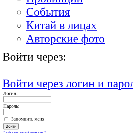
События
Китай в лицах
Авторские фото
Войти через:
Войти через логин и паро
Логин:
Пароль:
Запомнить меня