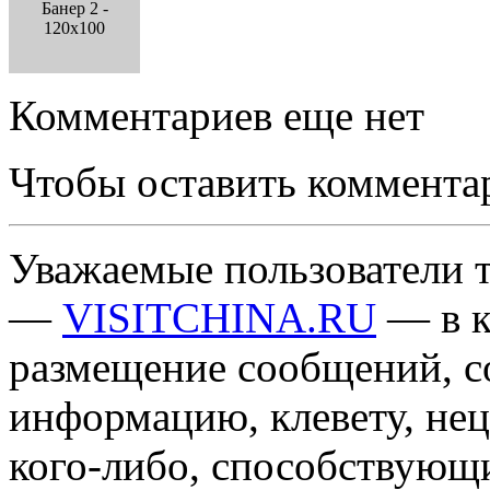
Банер 2 -
120x100
Комментариев еще нет
Чтобы оставить коммента
Уважаемые пользователи т
—
VISITCHINA.RU
— в к
размещение сообщений, 
информацию, клевету, нец
кого-либо, способствующ