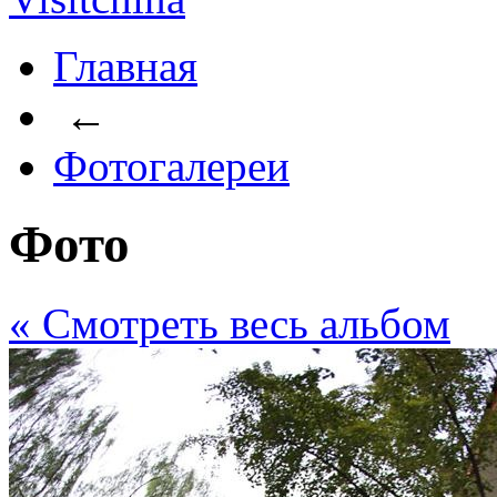
Главная
←
Фотогалереи
Фото
« Cмотреть весь альбом