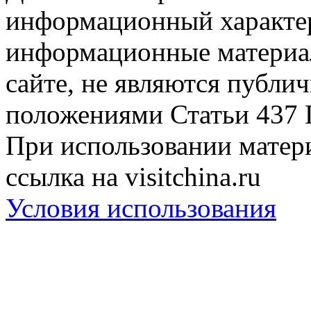
информационный характер
информационные материа
сайте, не являются публи
положениями Статьи 437 
При использовании матери
ссылка на visitchina.ru
Условия использования