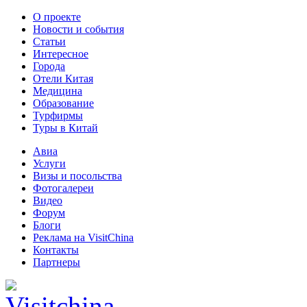
О проекте
Новости и события
Статьи
Интересное
Города
Отели Китая
Медицина
Образование
Турфирмы
Туры в Китай
Авиа
Услуги
Визы и посольства
Фотогалереи
Видео
Форум
Блоги
Реклама на VisitChina
Контакты
Партнеры