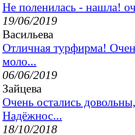
Не поленилась - нашла! оч
19/06/2019
Васильева
Отличная турфирма! Очен
моло...
06/06/2019
Зайцева
Очень остались довольны
Надёжнос...
18/10/2018