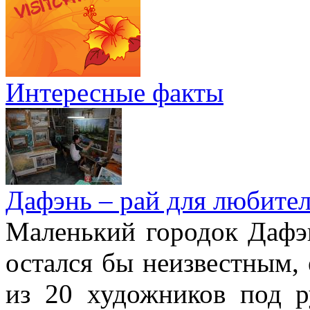
Интересные факты
Дафэнь – рай для любител
Маленький городок Дафэ
остался бы неизвестным, 
из 20 художников под р