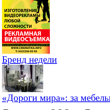
Бренд недели
«Дороги мира»: за мебел