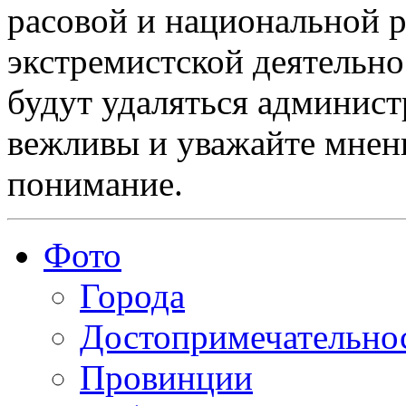
расовой и национальной 
экстремистской деятельн
будут удаляться админист
вежливы и уважайте мнени
понимание.
Фото
Города
Достопримечательно
Провинции