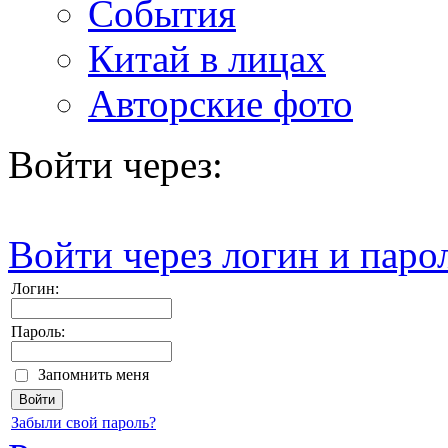
События
Китай в лицах
Авторские фото
Войти через:
Войти через логин и паро
Логин:
Пароль:
Запомнить меня
Забыли свой пароль?