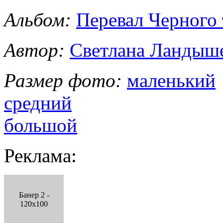
Альбом:
Перевал Черного 
Автор:
Светлана Ландыш
Размер фото:
маленький
средний
большой
Реклама:
Банер 2 -
120x100