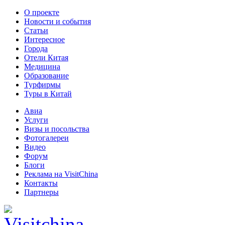
О проекте
Новости и события
Статьи
Интересное
Города
Отели Китая
Медицина
Образование
Турфирмы
Туры в Китай
Авиа
Услуги
Визы и посольства
Фотогалереи
Видео
Форум
Блоги
Реклама на VisitChina
Контакты
Партнеры