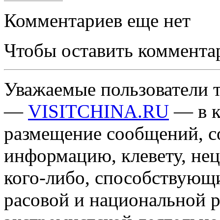
Комментариев еще нет
Чтобы оставить коммента
Уважаемые пользователи т
—
VISITCHINA.RU
— в к
размещение сообщений, 
информацию, клевету, нец
кого-либо, способствующ
расовой и национальной 