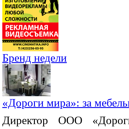
Бренд недели
«Дороги мира»: за мебел
Директор ООО «Дорог