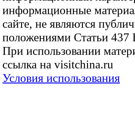
информационные материа
сайте, не являются публи
положениями Статьи 437 
При использовании матери
ссылка на visitchina.ru
Условия использования