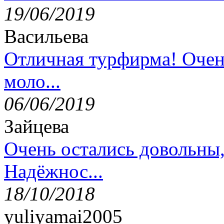
19/06/2019
Васильева
Отличная турфирма! Очен
моло...
06/06/2019
Зайцева
Очень остались довольны
Надёжнос...
18/10/2018
yuliyamai2005