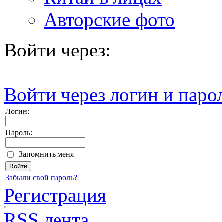
Авторские фото
Войти через:
Войти через логин и паро
Логин:
Пароль:
Запомнить меня
Забыли свой пароль?
Регистрация
RSS лента