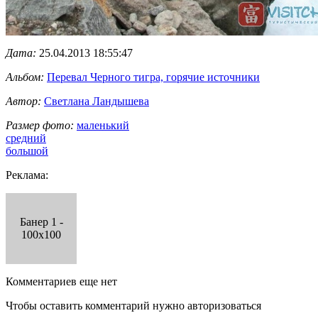
Дата:
25.04.2013 18:55:47
Альбом:
Перевал Черного тигра, горячие источники
Автор:
Светлана Ландышева
Размер фото:
маленький
средний
большой
Реклама:
Банер 1 -
100x100
Комментариев еще нет
Чтобы оставить комментарий нужно авторизоваться