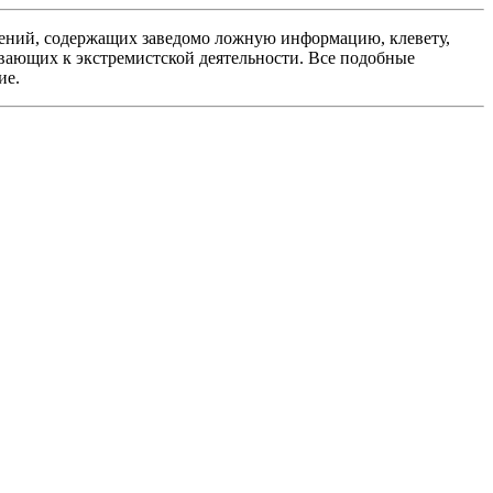
ений, содержащих заведомо ложную информацию, клевету,
вающих к экстремистской деятельности. Все подобные
ие.