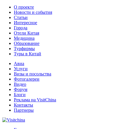
О проекте
Новости и события
Статьи
Интересное
Города
Отели Китая
Медицина
Образование
Турфирмы
Туры в Китай
Авиа
Услуги
Визы и посольства
Фотогалереи
Видео
Форум
Блоги
Реклама на VisitChina
Контакты
Партнеры