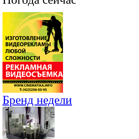
Бренд недели