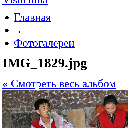
Главная
←
Фотогалереи
IMG_1829.jpg
« Cмотреть весь альбом