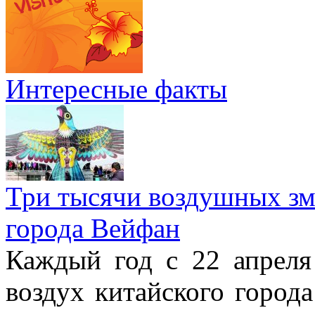
Интересные факты
Три тысячи воздушных зме
города Вейфан
Каждый год с 22 апреля
воздух китайского город