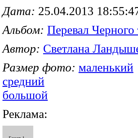
Дата:
25.04.2013 18:55:4
Альбом:
Перевал Черного 
Автор:
Светлана Ландыш
Размер фото:
маленький
средний
большой
Реклама: