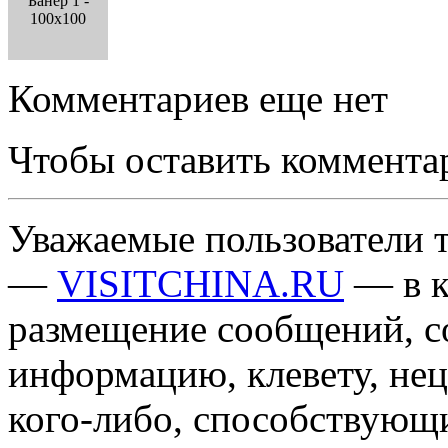
Банер 1 -
100x100
Комментариев еще нет
Чтобы оставить коммента
Уважаемые пользователи т
—
VISITCHINA.RU
— в к
размещение сообщений, 
информацию, клевету, нец
кого-либо, способствующ