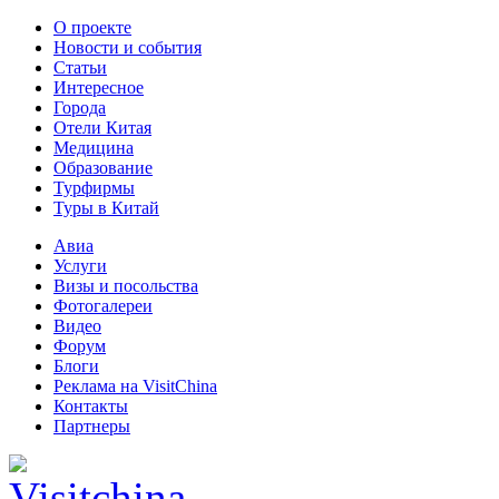
О проекте
Новости и события
Статьи
Интересное
Города
Отели Китая
Медицина
Образование
Турфирмы
Туры в Китай
Авиа
Услуги
Визы и посольства
Фотогалереи
Видео
Форум
Блоги
Реклама на VisitChina
Контакты
Партнеры