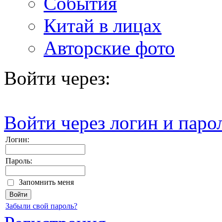
События
Китай в лицах
Авторские фото
Войти через:
Войти через логин и паро
Логин:
Пароль:
Запомнить меня
Забыли свой пароль?