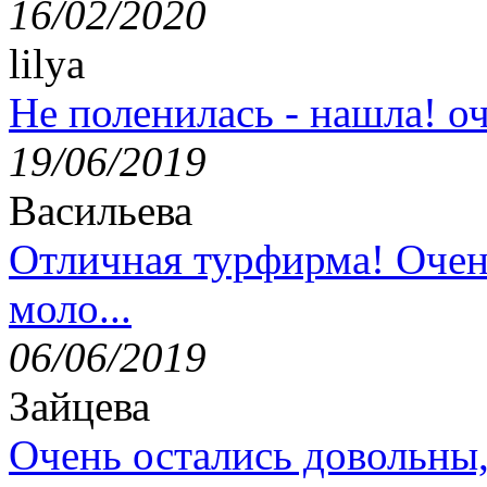
16/02/2020
lilya
Не поленилась - нашла! оч
19/06/2019
Васильева
Отличная турфирма! Очен
моло...
06/06/2019
Зайцева
Очень остались довольны