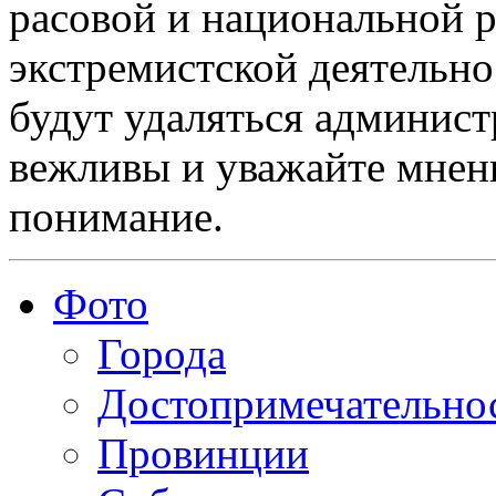
расовой и национальной 
экстремистской деятельн
будут удаляться админист
вежливы и уважайте мнени
понимание.
Фото
Города
Достопримечательно
Провинции