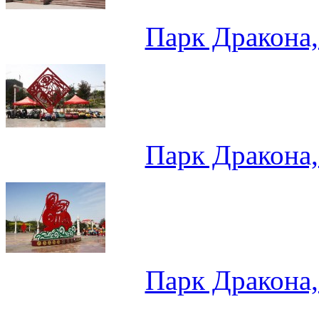
Парк Дракона
Парк Дракона
Парк Дракона