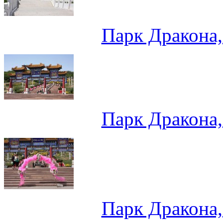
Парк Дракона
Парк Дракона
Парк Дракона