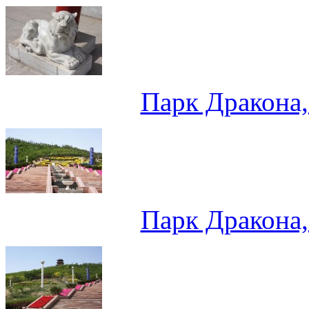
Парк Дракона
Парк Дракона