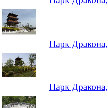
Парк Дракона
Парк Дракона