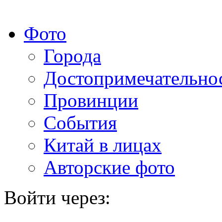
Фото
Города
Достопримечательно
Провинции
События
Китай в лицах
Авторские фото
Войти через: