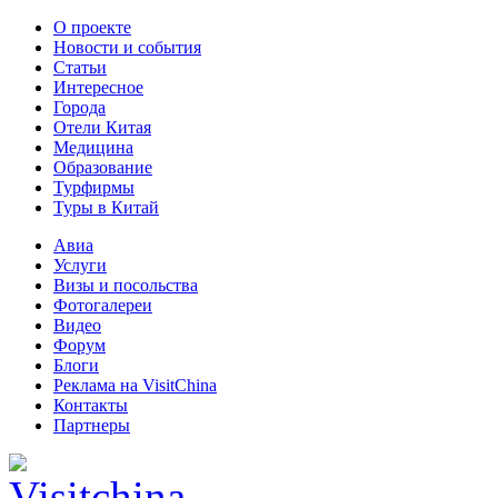
О проекте
Новости и события
Статьи
Интересное
Города
Отели Китая
Медицина
Образование
Турфирмы
Туры в Китай
Авиа
Услуги
Визы и посольства
Фотогалереи
Видео
Форум
Блоги
Реклама на VisitChina
Контакты
Партнеры