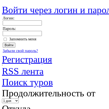
Войти через логин и паро
Логин:
Пароль:
Запомнить меня
Забыли свой пароль?
Регистрация
RSS лента
Поиск туров
Продолжительность от
Откуда