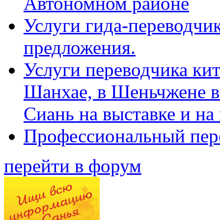
Автономном районе
Услуги гида-переводчик
предложения.
Услуги переводчика кит
Шанхае, в Шеньчжене в
Сиань на выставке и на
Профессиональный пер
перейти в форум