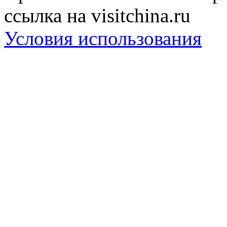
ссылка на visitchina.ru
Условия использования