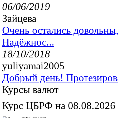
06/06/2019
Зайцева
Очень остались довольны
Надёжнос...
18/10/2018
yuliyamai2005
Добрый день! Протезирова
Курсы валют
Курс ЦБРФ на 08.08.2026