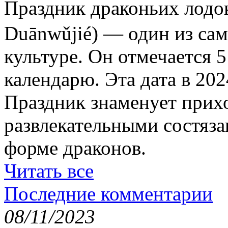
Праздник драконьих ло
Duānwǔjié) — один из са
культуре. Он отмечается 
календарю. Эта дата в 202
Праздник знаменует прихо
развлекательными состяза
форме драконов.
Читать все
Последние комментарии
08/11/2023