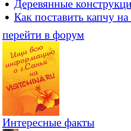
Деревянные конструкци
Как поставить капчу на
перейти в форум
Интересные факты