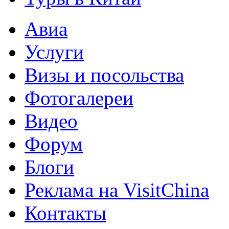
Авиа
Услуги
Визы и посольства
Фотогалереи
Видео
Форум
Блоги
Реклама на VisitChina
Контакты