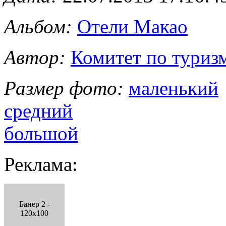
Альбом:
Отели Макао
Автор:
Комитет по туриз
Размер фото:
маленький
средний
большой
Реклама:
Банер 2 -
120x100