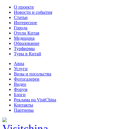
О проекте
Новости и события
Статьи
Интересное
Города
Отели Китая
Медицина
Образование
Турфирмы
Туры в Китай
Авиа
Услуги
Визы и посольства
Фотогалереи
Видео
Форум
Блоги
Реклама на VisitChina
Контакты
Партнеры