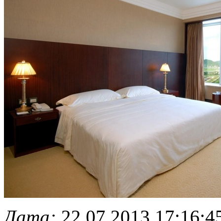
Дата:
22.07.2013 17:16:4