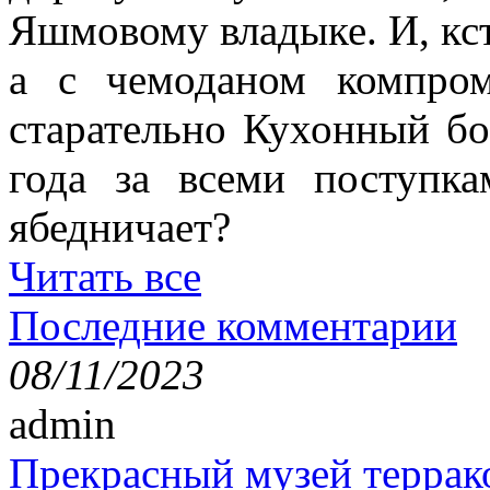
Яшмовому владыке. И, кста
а с чемоданом компро
старательно Кухонный бо
года за всеми поступк
ябедничает?
Читать все
Последние комментарии
08/11/2023
admin
Прекрасный музей террак