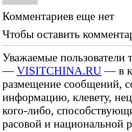
Комментариев еще нет
Чтобы оставить коммента
Уважаемые пользователи т
—
VISITCHINA.RU
— в к
размещение сообщений, 
информацию, клевету, нец
кого-либо, способствующ
расовой и национальной 