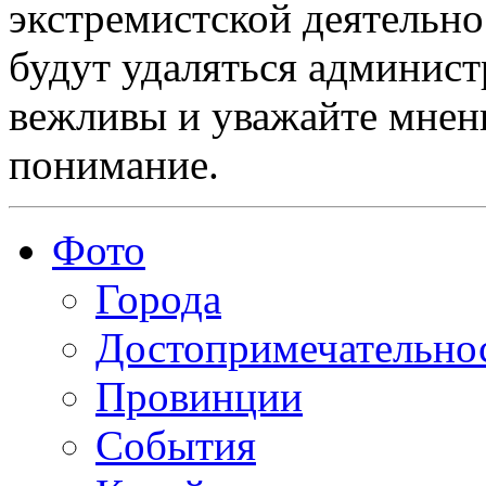
экстремистской деятельн
будут удаляться админист
вежливы и уважайте мнени
понимание.
Фото
Города
Достопримечательно
Провинции
События