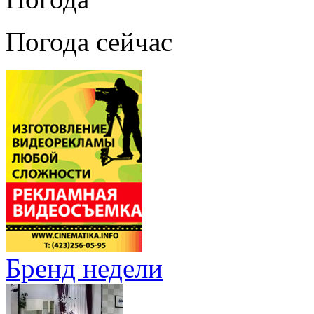
Погода сейчас
Бренд недели