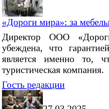
«Дороги мира»: за мебел
Директор ООО «Дорог
убеждена, что гарантие
является именно то, ч
туристическая компания.
Гость редакции
27.03.2025