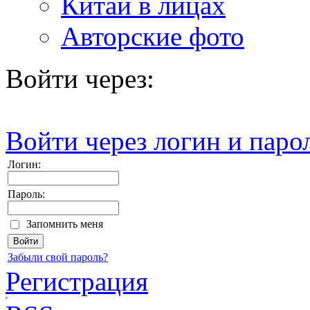
Китай в лицах
Авторские фото
Войти через:
Войти через логин и паро
Логин:
Пароль:
Запомнить меня
Забыли свой пароль?
Регистрация