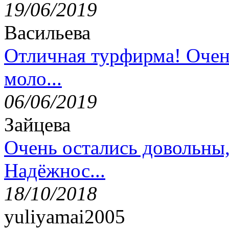
19/06/2019
Васильева
Отличная турфирма! Очен
моло...
06/06/2019
Зайцева
Очень остались довольны
Надёжнос...
18/10/2018
yuliyamai2005