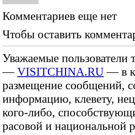
Комментариев еще нет
Чтобы оставить коммента
Уважаемые пользователи т
—
VISITCHINA.RU
— в к
размещение сообщений, 
информацию, клевету, нец
кого-либо, способствующ
расовой и национальной 