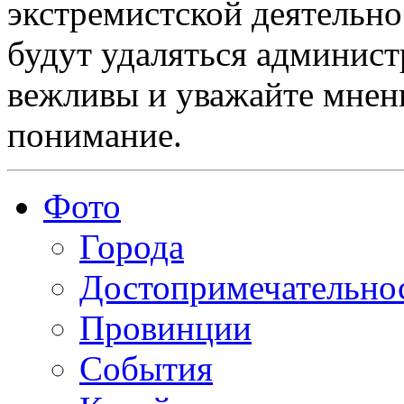
экстремистской деятельн
будут удаляться админист
вежливы и уважайте мнени
понимание.
Фото
Города
Достопримечательно
Провинции
События