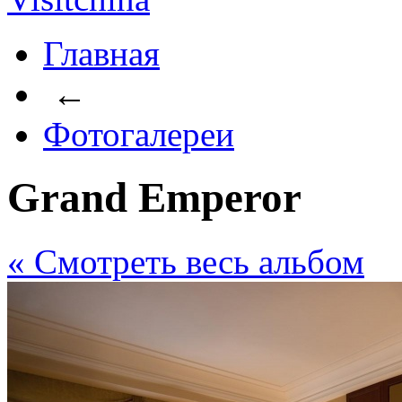
Главная
←
Фотогалереи
Grand Emperor
« Cмотреть весь альбом