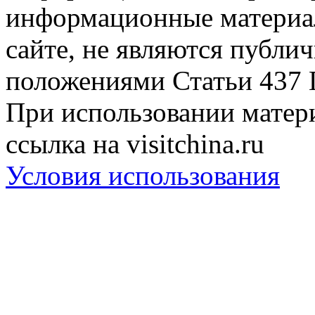
информационные материа
сайте, не являются публи
положениями Статьи 437 
При использовании матери
ссылка на visitchina.ru
Условия использования