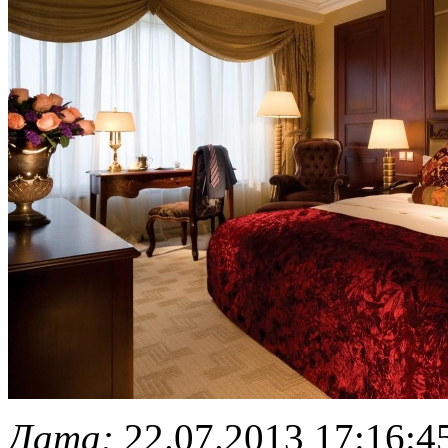
Дата:
22.07.2013 17:16:4