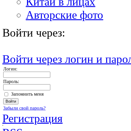
Китай в лицах
Авторские фото
Войти через:
Войти через логин и паро
Логин:
Пароль:
Запомнить меня
Забыли свой пароль?
Регистрация