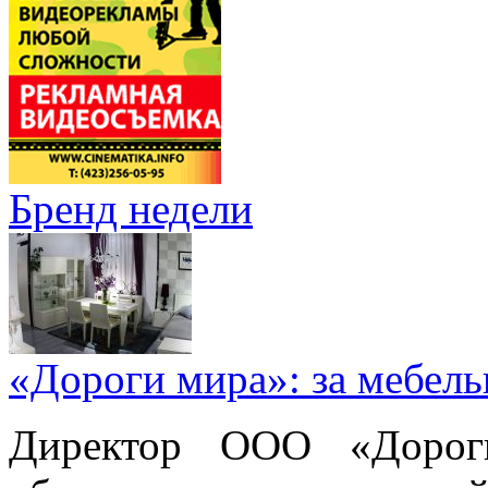
Бренд недели
«Дороги мира»: за мебел
Директор ООО «Дорог