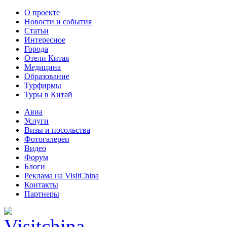
О проекте
Новости и события
Статьи
Интересное
Города
Отели Китая
Медицина
Образование
Турфирмы
Туры в Китай
Авиа
Услуги
Визы и посольства
Фотогалереи
Видео
Форум
Блоги
Реклама на VisitChina
Контакты
Партнеры