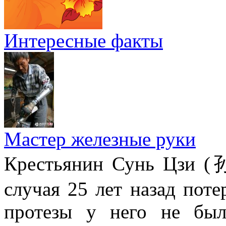
Интересные факты
Мастер железные руки
Крестьянин Сунь Цзи (
случая 25 лет назад поте
протезы у него не был