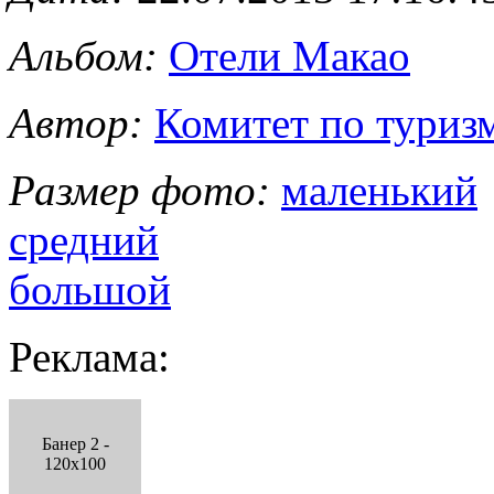
Альбом:
Отели Макао
Автор:
Комитет по туриз
Размер фото:
маленький
средний
большой
Реклама:
Банер 2 -
120x100