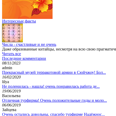
Интересные факты
Числа - счастливые и не очень
Даже образованные китайцы, несмотря на всю свою прагматично
Читать все
Последние комментарии
08/11/2023
admin
Прекрасный музей терракотовой армии в Сюйчжоу! Бол...
16/02/2020
lilya
Не поленилась - нашла! очень понравилась работа де...
19/06/2019
Васильева
Отличная турфирма! Очень положительные гиды и моло...
06/06/2019
Зайцева
Очень остались довольны, спасибо турфирме Надёжнос...