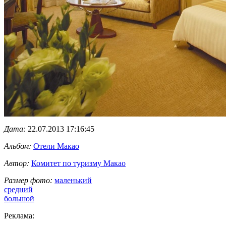
Дата:
22.07.2013 17:16:45
Альбом:
Отели Макао
Автор:
Комитет по туризму Макао
Размер фото:
маленький
средний
большой
Реклама: