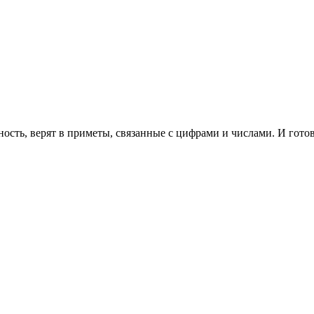
сть, верят в приметы, связанные с цифрами и числами. И готов