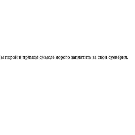
ы порой в прямом смысле дорого заплатить за свои суеверия.