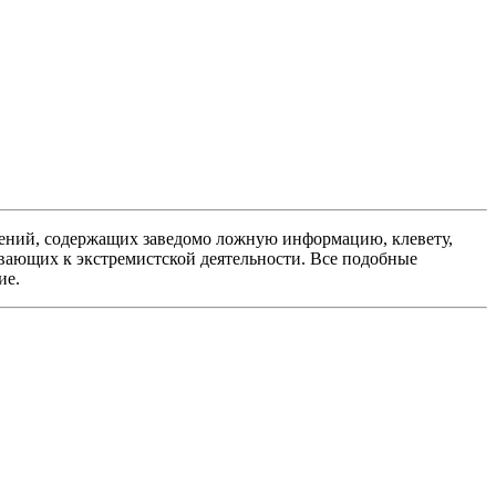
ений, содержащих заведомо ложную информацию, клевету,
вающих к экстремистской деятельности. Все подобные
ие.