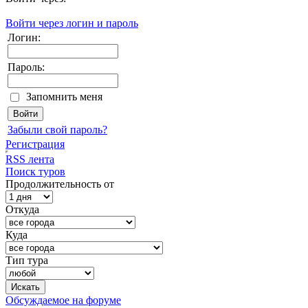
Войти через логин и пароль
Логин:
Пароль:
Запомнить меня
Забыли свой пароль?
Регистрация
RSS лента
Поиск туров
Продолжительность от
Откуда
Куда
Тип тура
Обсуждаемое на форуме