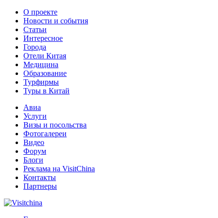
О проекте
Новости и события
Статьи
Интересное
Города
Отели Китая
Медицина
Образование
Турфирмы
Туры в Китай
Авиа
Услуги
Визы и посольства
Фотогалереи
Видео
Форум
Блоги
Реклама на VisitChina
Контакты
Партнеры