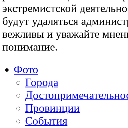
экстремистской деятельн
будут удаляться админист
вежливы и уважайте мнени
понимание.
Фото
Города
Достопримечательно
Провинции
События