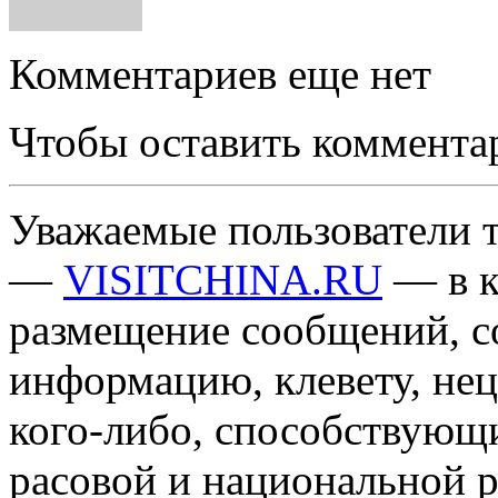
Комментариев еще нет
Чтобы оставить коммента
Уважаемые пользователи т
—
VISITCHINA.RU
— в к
размещение сообщений, 
информацию, клевету, нец
кого-либо, способствующ
расовой и национальной 