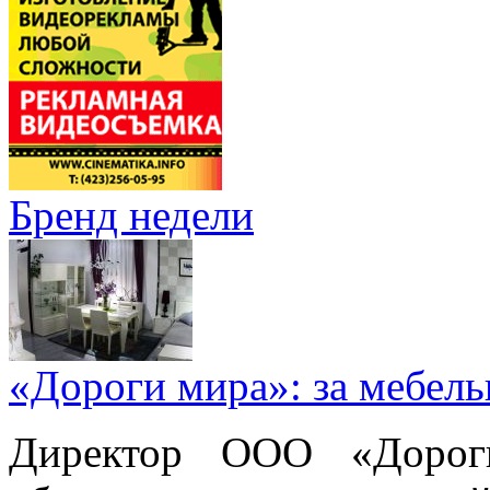
Бренд недели
«Дороги мира»: за мебел
Директор ООО «Дорог