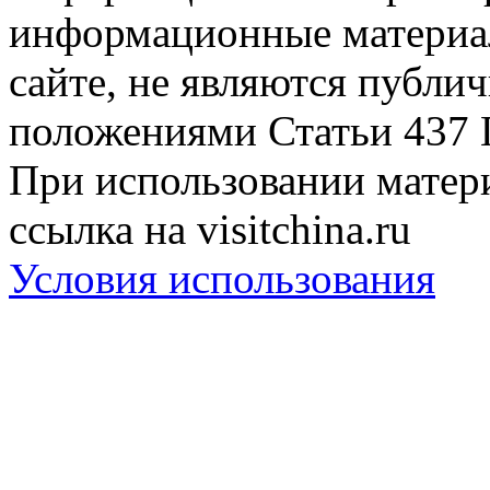
информационные материа
сайте, не являются публи
положениями Статьи 437 
При использовании матери
ссылка на visitchina.ru
Условия использования