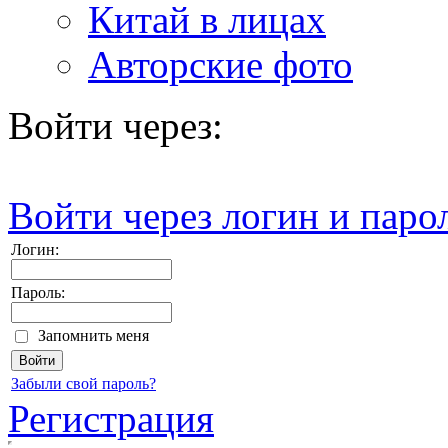
Китай в лицах
Авторские фото
Войти через:
Войти через логин и паро
Логин:
Пароль:
Запомнить меня
Забыли свой пароль?
Регистрация