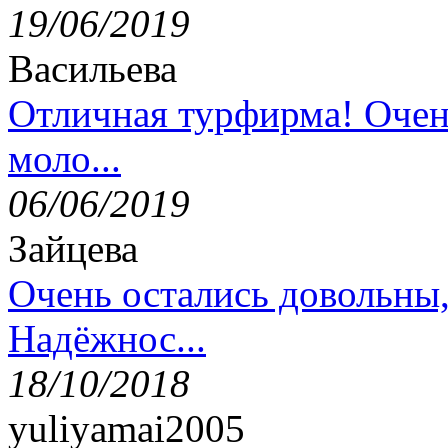
19/06/2019
Васильева
Отличная турфирма! Очен
моло...
06/06/2019
Зайцева
Очень остались довольны
Надёжнос...
18/10/2018
yuliyamai2005