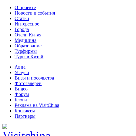
О проекте
Новости и события
Статьи
Интересное
Города
Отели Китая
Медицина
Образование
Турфирмы
Туры в Китай
Авиа
Услуги
Визы и посольства
Фотогалереи
Видео
Форум
Блоги
Реклама на VisitChina
Контакты
Партнеры