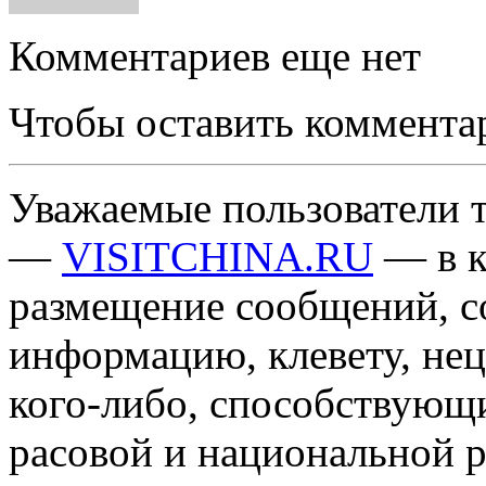
Комментариев еще нет
Чтобы оставить коммента
Уважаемые пользователи т
—
VISITCHINA.RU
— в к
размещение сообщений, 
информацию, клевету, нец
кого-либо, способствующ
расовой и национальной 