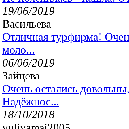
19/06/2019
Васильева
Отличная турфирма! Очен
моло...
06/06/2019
Зайцева
Очень остались довольны
Надёжнос...
18/10/2018
yuliyamai2005