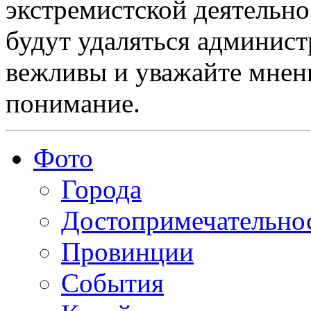
экстремистской деятельн
будут удаляться админист
вежливы и уважайте мнени
понимание.
Фото
Города
Достопримечательно
Провинции
События