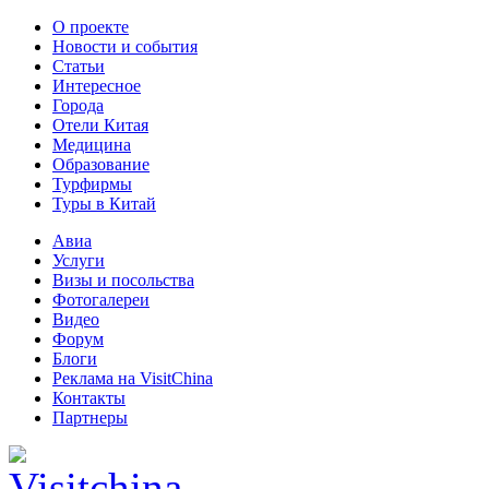
О проекте
Новости и события
Статьи
Интересное
Города
Отели Китая
Медицина
Образование
Турфирмы
Туры в Китай
Авиа
Услуги
Визы и посольства
Фотогалереи
Видео
Форум
Блоги
Реклама на VisitChina
Контакты
Партнеры