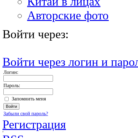
Китай в лицах
Авторские фото
Войти через:
Войти через логин и паро
Логин:
Пароль:
Запомнить меня
Забыли свой пароль?
Регистрация