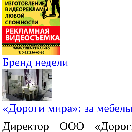
Бренд недели
«Дороги мира»: за мебел
Директор ООО «Дорог