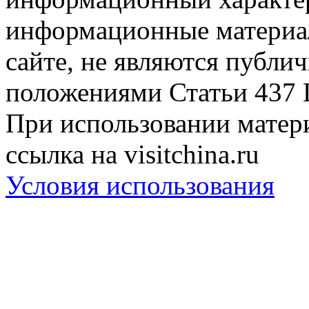
информационные материа
сайте, не являются публи
положениями Статьи 437 
При использовании матери
ссылка на visitchina.ru
Условия использования