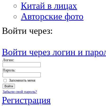
Китай в лицах
Авторские фото
Войти через:
Войти через логин и паро
Логин:
Пароль:
Запомнить меня
Забыли свой пароль?
Регистрация