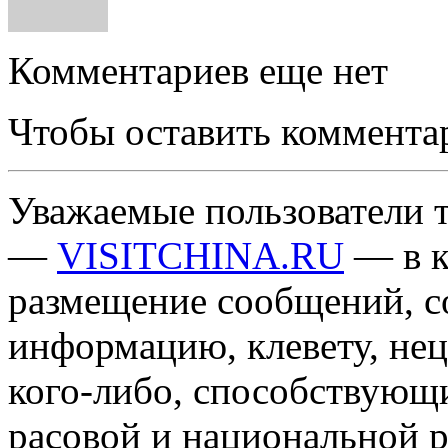
Комментариев еще нет
Чтобы оставить коммента
Уважаемые пользователи т
—
VISITCHINA.RU
— в к
размещение сообщений, 
информацию, клевету, нец
кого-либо, способствующ
расовой и национальной 