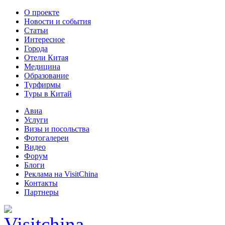
О проекте
Новости и события
Статьи
Интересное
Города
Отели Китая
Медицина
Образование
Турфирмы
Туры в Китай
Авиа
Услуги
Визы и посольства
Фотогалереи
Видео
Форум
Блоги
Реклама на VisitChina
Контакты
Партнеры