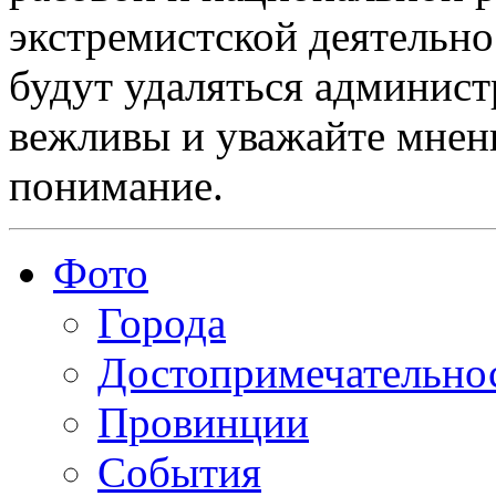
экстремистской деятельн
будут удаляться админист
вежливы и уважайте мнени
понимание.
Фото
Города
Достопримечательно
Провинции
События