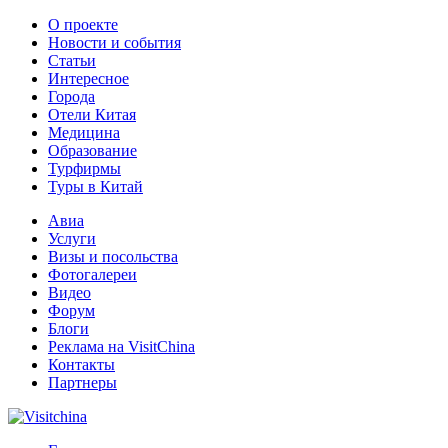
О проекте
Новости и события
Статьи
Интересное
Города
Отели Китая
Медицина
Образование
Турфирмы
Туры в Китай
Авиа
Услуги
Визы и посольства
Фотогалереи
Видео
Форум
Блоги
Реклама на VisitChina
Контакты
Партнеры