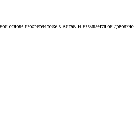
ной основе изобретен тоже в Китае. И называется он довольно