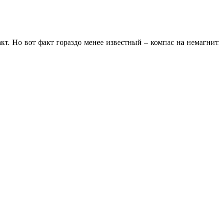
т. Но вот факт гораздо менее известный – компас на немагнит