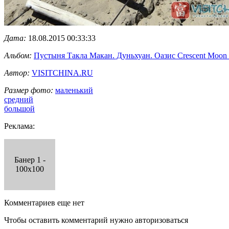
Дата:
18.08.2015 00:33:33
Альбом:
Пустыня Такла Макан. Дуньхуан. Оазис Crescent Moon
Автор:
VISITCHINA.RU
Размер фото:
маленький
средний
большой
Реклама:
Банер 1 -
100x100
Комментариев еще нет
Чтобы оставить комментарий нужно авторизоваться