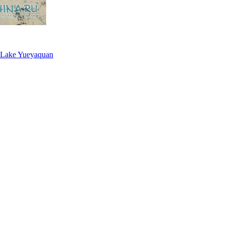
 Lake Yueyaquan