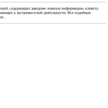
ений, содержащих заведомо ложную информацию, клевету,
вающих к экстремистской деятельности. Все подобные
ие.