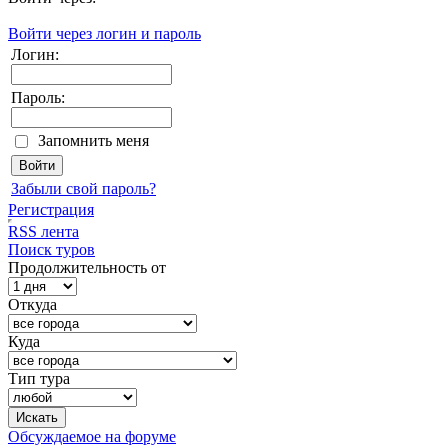
Войти через логин и пароль
Логин:
Пароль:
Запомнить меня
Забыли свой пароль?
Регистрация
RSS лента
Поиск туров
Продолжительность от
Откуда
Куда
Тип тура
Обсуждаемое на форуме