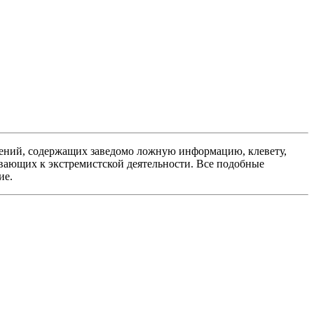
ений, содержащих заведомо ложную информацию, клевету,
вающих к экстремистской деятельности. Все подобные
ие.