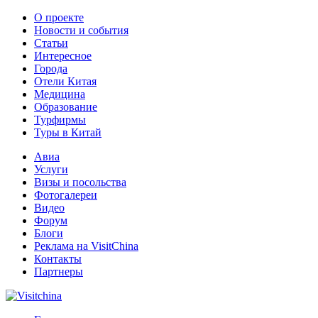
О проекте
Новости и события
Статьи
Интересное
Города
Отели Китая
Медицина
Образование
Турфирмы
Туры в Китай
Авиа
Услуги
Визы и посольства
Фотогалереи
Видео
Форум
Блоги
Реклама на VisitChina
Контакты
Партнеры