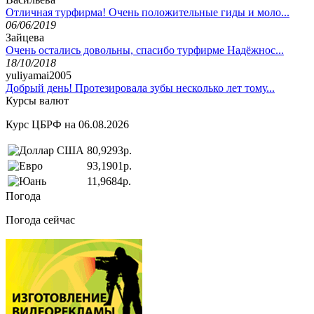
Отличная турфирма! Очень положительные гиды и моло...
06/06/2019
Зайцева
Очень остались довольны, спасибо турфирме Надёжнос...
18/10/2018
yuliyamai2005
Добрый день! Протезировала зубы несколько лет тому...
Курсы валют
Курс ЦБРФ на 06.08.2026
80,9293р.
93,1901р.
11,9684р.
Погода
Погода сейчас