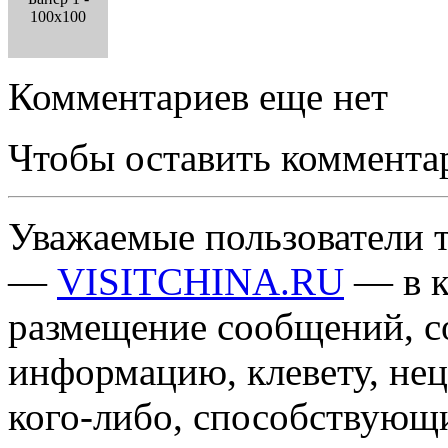
100x100
Комментариев еще нет
Чтобы оставить коммента
Уважаемые пользователи т
—
VISITCHINA.RU
— в к
размещение сообщений, 
информацию, клевету, нец
кого-либо, способствующ