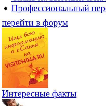
Профессиональный пер
перейти в форум
Интересные факты