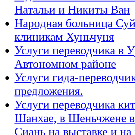
Натальи и Никиты Ван
Народная больница Суй
клиникам Хуньчуня
Услуги переводчика в 
Автономном районе
Услуги гида-переводчик
предложения.
Услуги переводчика кит
Шанхае, в Шеньчжене в
Сиань на выставке и на