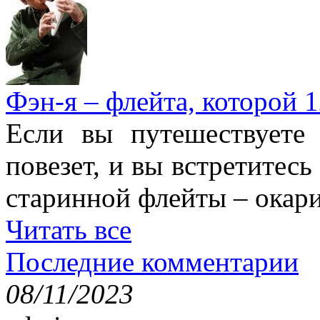
Фэн-я – флейта, которой 1
Если вы путешествуете
повезет, и вы встретитесь
старинной флейты – окари
Читать все
Последние комментарии
08/11/2023