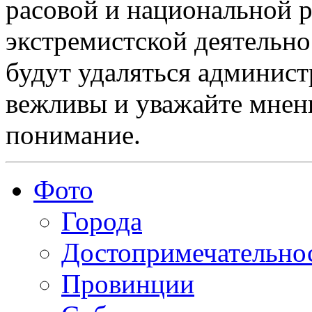
расовой и национальной 
экстремистской деятельн
будут удаляться админист
вежливы и уважайте мнени
понимание.
Фото
Города
Достопримечательно
Провинции