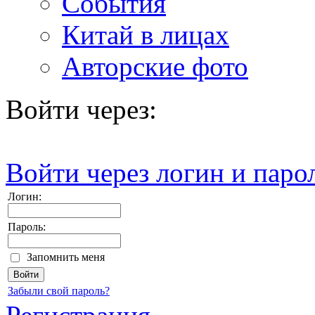
События
Китай в лицах
Авторские фото
Войти через:
Войти через логин и паро
Логин:
Пароль:
Запомнить меня
Забыли свой пароль?