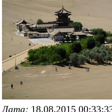
Дата:
18.08.2015 00:33:3