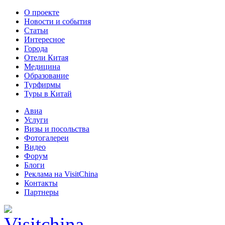
О проекте
Новости и события
Статьи
Интересное
Города
Отели Китая
Медицина
Образование
Турфирмы
Туры в Китай
Авиа
Услуги
Визы и посольства
Фотогалереи
Видео
Форум
Блоги
Реклама на VisitChina
Контакты
Партнеры