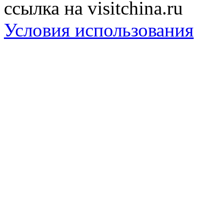
ссылка на visitchina.ru
Условия использования