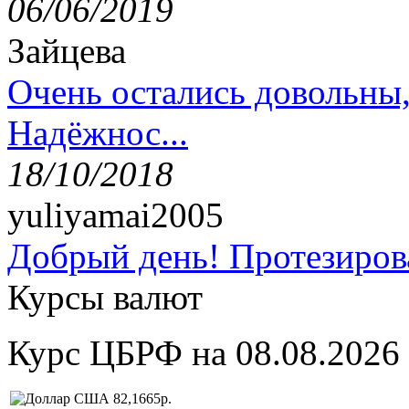
06/06/2019
Зайцева
Очень остались довольны
Надёжнос...
18/10/2018
yuliyamai2005
Добрый день! Протезирова
Курсы валют
Курс ЦБРФ на 08.08.2026
82,1665р.