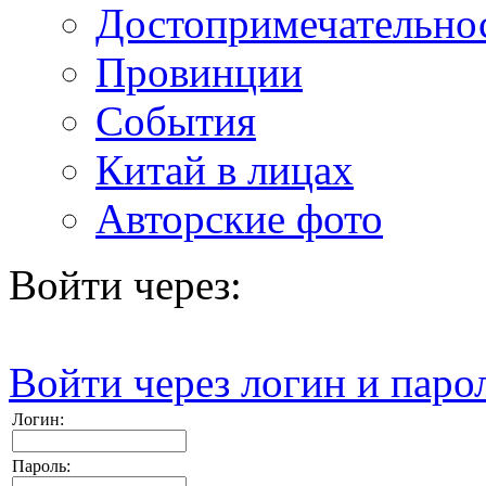
Достопримечательно
Провинции
События
Китай в лицах
Авторские фото
Войти через:
Войти через логин и паро
Логин:
Пароль: