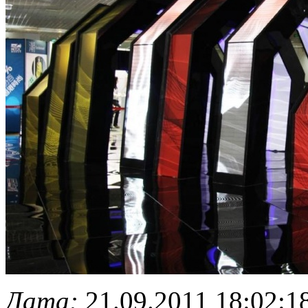
Дата:
21.09.2011 18:02:1