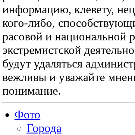
информацию, клевету, нец
кого-либо, способствующ
расовой и национальной 
экстремистской деятельн
будут удаляться админист
вежливы и уважайте мнени
понимание.
Фото
Города