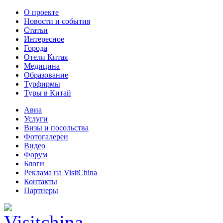
О проекте
Новости и события
Статьи
Интересное
Города
Отели Китая
Медицина
Образование
Турфирмы
Туры в Китай
Авиа
Услуги
Визы и посольства
Фотогалереи
Видео
Форум
Блоги
Реклама на VisitChina
Контакты
Партнеры