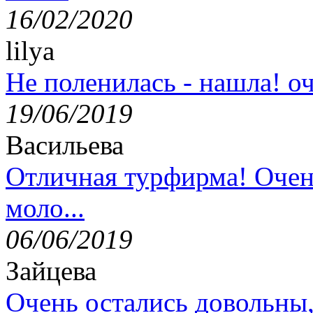
16/02/2020
lilya
Не поленилась - нашла! оч
19/06/2019
Васильева
Отличная турфирма! Очен
моло...
06/06/2019
Зайцева
Очень остались довольны