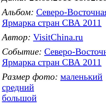
Альбом:
Северо-Восточна
Ярмарка стран СВА 2011
Автор:
VisitChina.ru
Событие:
Северо-Восточ
Ярмарка стран СВА 2011
Размер фото:
маленький
средний
большой