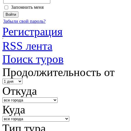
Запомнить меня
Забыли свой пароль?
Регистрация
RSS лента
Поиск туров
Продолжительность от
Откуда
Куда
Тип тура