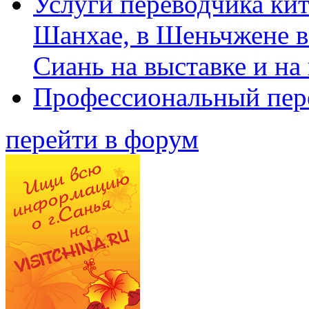
Услуги переводчика кит
Шанхае, в Шеньчжене в
Сиань на выставке и на
Профессиональный пер
перейти в форум