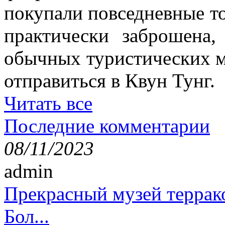
покупали повседневные то
практически заброшена
обычных туристических м
отправиться в Квун Тунг.
Читать все
Последние комментарии
08/11/2023
admin
Прекрасный музей террак
Бол...