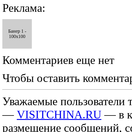
Реклама:
Банер 1 -
100x100
Комментариев еще нет
Чтобы оставить коммента
Уважаемые пользователи т
—
VISITCHINA.RU
— в к
размещение сообщений, 