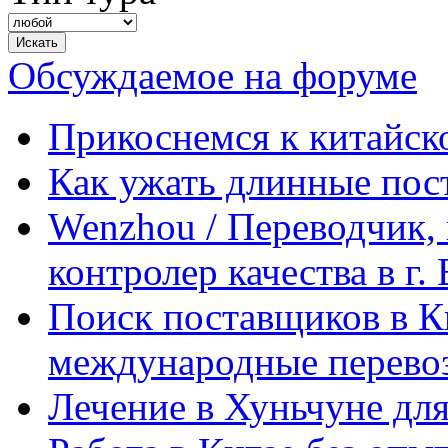
Обсуждаемое на форуме
Прикоснемся к китайск
Как ужать длинные пос
Wenzhou / Переводчик, 
контролер качества в г.
Поиск поставщиков в Ки
международные перевоз
Лечение в Хуньчуне дл