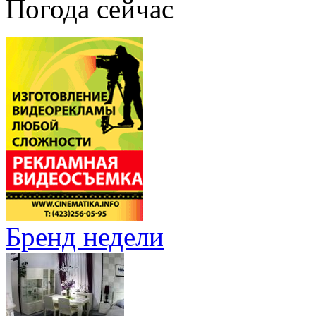
Погода сейчас
Бренд недели