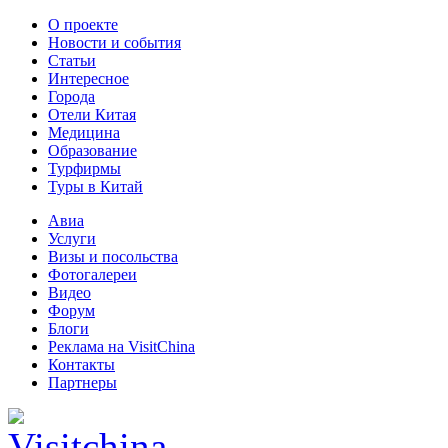
О проекте
Новости и события
Статьи
Интересное
Города
Отели Китая
Медицина
Образование
Турфирмы
Туры в Китай
Авиа
Услуги
Визы и посольства
Фотогалереи
Видео
Форум
Блоги
Реклама на VisitChina
Контакты
Партнеры