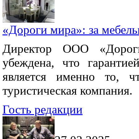
«Дороги мира»: за мебел
Директор ООО «Дорог
убеждена, что гарантие
является именно то, ч
туристическая компания.
Гость редакции