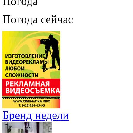
Погода
Погода сейчас
Бренд недели