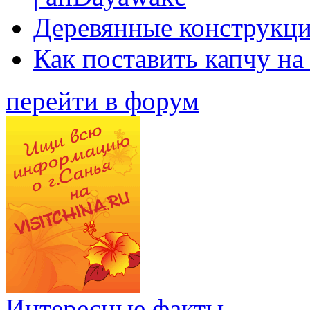
Деревянные конструкци
Как поставить капчу на
перейти в форум
Интересные факты