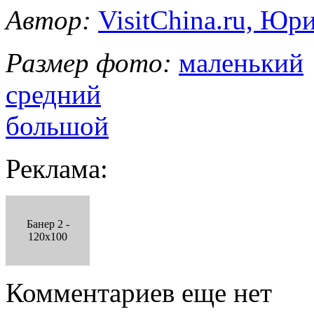
Автор:
VisitChina.ru, Ю
Размер фото:
маленький
средний
большой
Реклама:
Банер 2 -
120x100
Комментариев еще нет