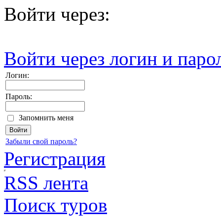
Войти через:
Войти через логин и паро
Логин:
Пароль:
Запомнить меня
Забыли свой пароль?
Регистрация
RSS лента
Поиск туров