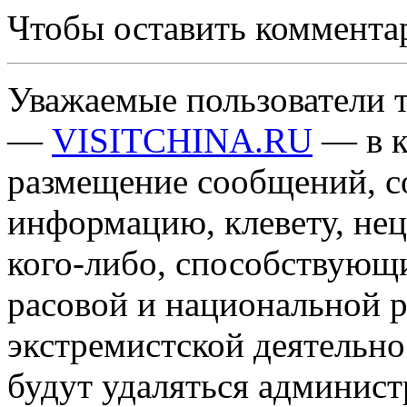
Чтобы оставить коммента
Уважаемые пользователи т
—
VISITCHINA.RU
— в к
размещение сообщений, 
информацию, клевету, нец
кого-либо, способствующ
расовой и национальной 
экстремистской деятельн
будут удаляться админист