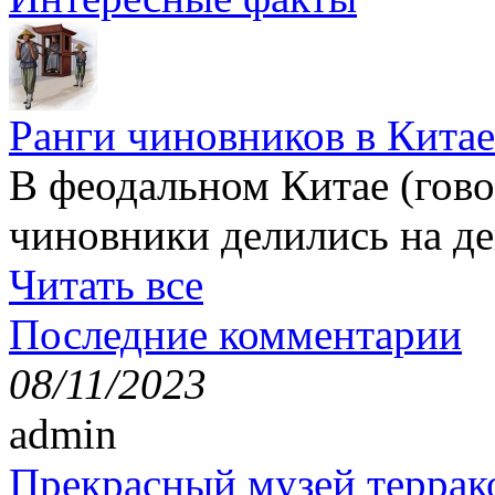
Ранги чиновников в Китае
В феодальном Китае (гов
чиновники делились на де
Читать все
Последние комментарии
08/11/2023
admin
Прекрасный музей террак