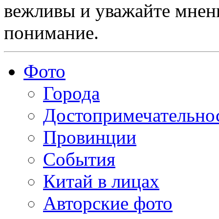
вежливы и уважайте мнени
понимание.
Фото
Города
Достопримечательно
Провинции
События
Китай в лицах
Авторские фото