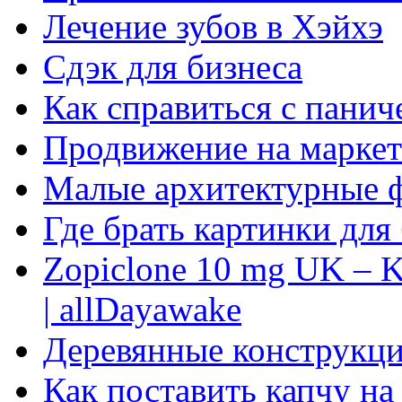
Лечение зубов в Хэйхэ
Сдэк для бизнеса
Как справиться с панич
Продвижение на маркет
Малые архитектурные 
Где брать картинки для
Zopiclone 10 mg UK – K
| allDayawake
Деревянные конструкци
Как поставить капчу на