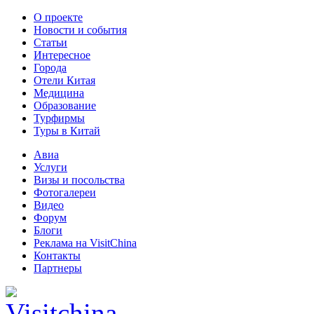
О проекте
Новости и события
Статьи
Интересное
Города
Отели Китая
Медицина
Образование
Турфирмы
Туры в Китай
Авиа
Услуги
Визы и посольства
Фотогалереи
Видео
Форум
Блоги
Реклама на VisitChina
Контакты
Партнеры