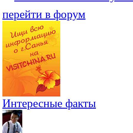
перейти в форум
Интересные факты