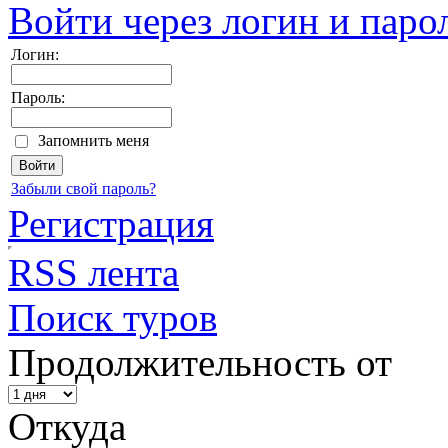
Войти через логин и паро
Логин:
Пароль:
Запомнить меня
Забыли свой пароль?
Регистрация
RSS лента
Поиск туров
Продолжительность от
Откуда