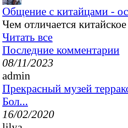
Общение с китайцами - о
Чем отличается китайское
Читать все
Последние комментарии
08/11/2023
admin
Прекрасный музей террак
Бол...
16/02/2020
lilya