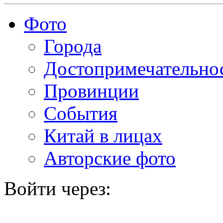
Фото
Города
Достопримечательно
Провинции
События
Китай в лицах
Авторские фото
Войти через: