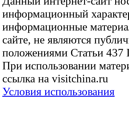
Данный интернет-сайт но
информационный характер
информационные материа
сайте, не являются публи
положениями Статьи 437 
При использовании матери
ссылка на visitchina.ru
Условия использования