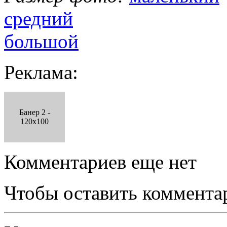
средний
большой
Реклама:
Банер 2 -
120x100
Комментариев еще нет
Чтобы оставить коммента