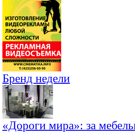
Бренд недели
«Дороги мира»: за мебел